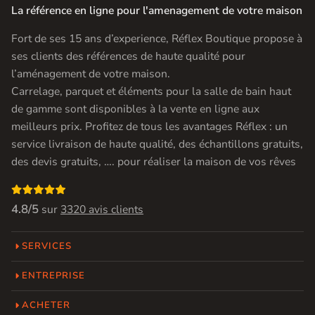
La référence en ligne pour l'amenagement de votre maison
Fort de ses 15 ans d’experience, Réflex Boutique propose à
ses clients des références de haute qualité pour
l’aménagement de votre maison.
Carrelage, parquet et éléments pour la salle de bain haut
de gamme sont disponibles à la vente en ligne aux
meilleurs prix. Profitez de tous les avantages Réflex : un
service livraison de haute qualité, des échantillons gratuits,
des devis gratuits, …. pour réaliser la maison de vos rêves

4.8/5
sur
3320 avis clients
SERVICES
ENTREPRISE
ACHETER