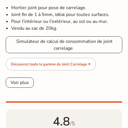
Mortier joint pour pose de carrelage.
Joint fin de 1 à 5mm, idéal pour toutes surfaces.
Pour l'intérieur ou l'extérieur, au sol ou au mur.
Vendu au sac de 20kg.
Simulateur de calcul de consommation de joint
carrelage
Découvrez toute la gamme de Joint Carrelage
Voir plus
4.8
/5