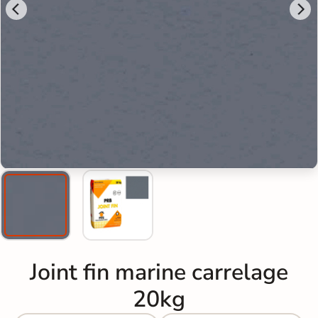
Joint fin marine carrelage
20kg