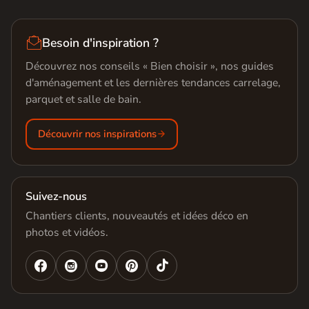

Besoin d'inspiration ?
Découvrez nos conseils « Bien choisir », nos guides
d'aménagement et les dernières tendances carrelage,
parquet et salle de bain.
Découvrir nos inspirations
Suivez-nous
Chantiers clients, nouveautés et idées déco en
photos et vidéos.



