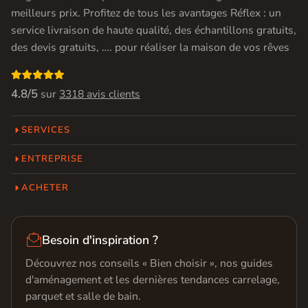
meilleurs prix. Profitez de tous les avantages Réflex : un
service livraison de haute qualité, des échantillons gratuits,
des devis gratuits, …. pour réaliser la maison de vos rêves

4.8/5
sur
3318 avis clients
SERVICES
ENTREPRISE
ACHETER

Besoin d'inspiration ?
Découvrez nos conseils « Bien choisir », nos guides
d'aménagement et les dernières tendances carrelage,
parquet et salle de bain.