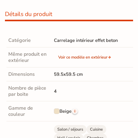
Détails du produit
Catégorie
Carrelage intérieur effet beton
Même produit en
Voir ce modèle en extérieur
extérieur
Dimensions
59.5x59.5 cm
Nombre de pièce
4
par boite
Gamme de
Beige
couleur
Salon / séjours
Cuisine