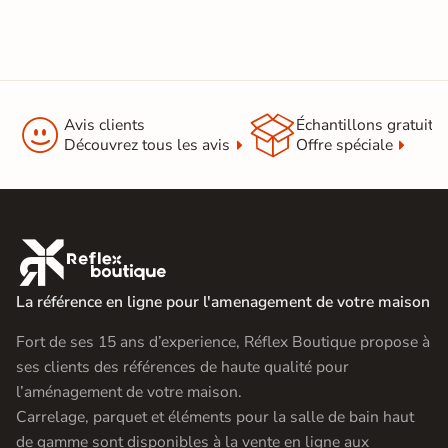


Avis clients
Échantillons gratuit
Découvrez tous les avis
Offre spéciale

La référence en ligne pour l'amenagement de votre maison
Fort de ses 15 ans d’experience, Réflex Boutique propose à
ses clients des références de haute qualité pour
l’aménagement de votre maison.
Carrelage, parquet et éléments pour la salle de bain haut
de gamme sont disponibles à la vente en ligne aux