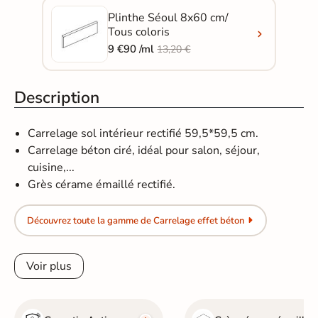
Plinthe Séoul 8x60 cm/
Tous coloris
9 €90 /ml
13,20 €
Description
Carrelage sol intérieur rectifié 59,5*59,5 cm.
Carrelage béton ciré, idéal pour salon, séjour,
cuisine,...
Grès cérame émaillé rectifié.
Découvrez toute la gamme de Carrelage effet béton
Voir plus