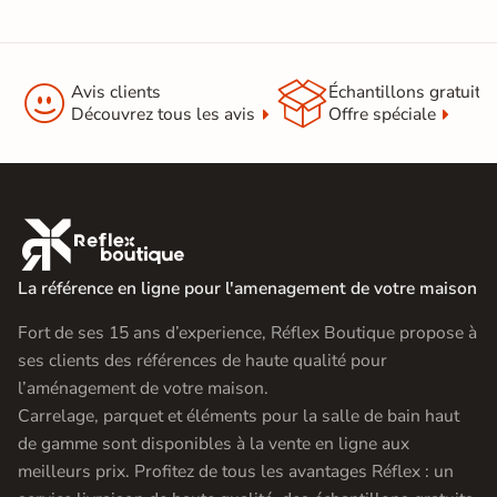


Avis clients
Échantillons gratuit
Découvrez tous les avis
Offre spéciale

La référence en ligne pour l'amenagement de votre maison
Fort de ses 15 ans d’experience, Réflex Boutique propose à
ses clients des références de haute qualité pour
l’aménagement de votre maison.
Carrelage, parquet et éléments pour la salle de bain haut
de gamme sont disponibles à la vente en ligne aux
meilleurs prix. Profitez de tous les avantages Réflex : un