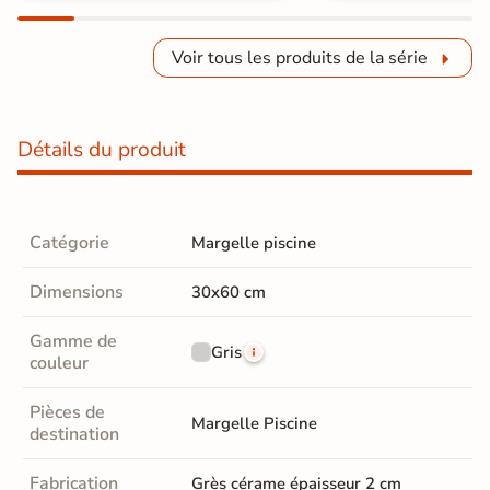
Voir tous les produits de la série
Détails du produit
Catégorie
Margelle piscine
Dimensions
30x60 cm
Gamme de
Gris
couleur
Pièces de
Margelle Piscine
destination
Fabrication
Grès cérame épaisseur 2 cm