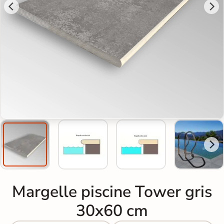
Margelle piscine Tower gris
30x60 cm