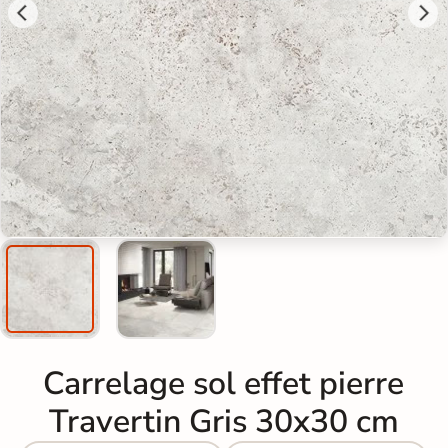
Carrelage sol effet pierre
Travertin Gris 30x30 cm