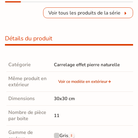
Voir tous les produits de la série
Détails du produit
Catégorie
Carrelage effet pierre naturelle
Même produit en
Voir ce modèle en extérieur
extérieur
Dimensions
30x30 cm
Nombre de pièce
11
par boite
Gamme de
Gris