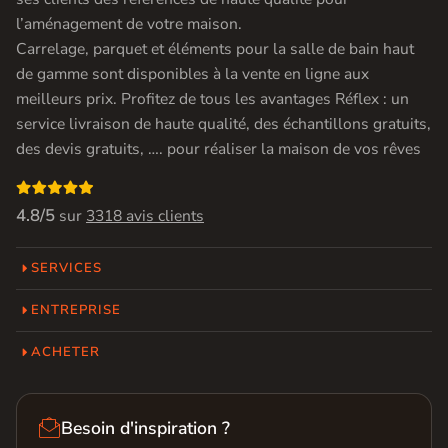
l’aménagement de votre maison.
Carrelage, parquet et éléments pour la salle de bain haut
de gamme sont disponibles à la vente en ligne aux
meilleurs prix. Profitez de tous les avantages Réflex : un
service livraison de haute qualité, des échantillons gratuits,
des devis gratuits, …. pour réaliser la maison de vos rêves

4.8/5
sur
3318 avis clients
SERVICES
ENTREPRISE
ACHETER

Besoin d'inspiration ?