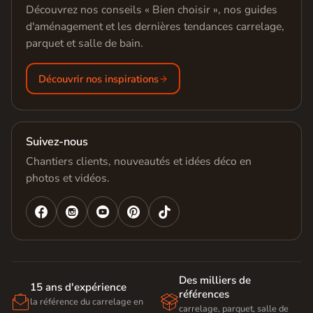
Découvrez nos conseils « Bien choisir », nos guides
d'aménagement et les dernières tendances carrelage,
parquet et salle de bain.
Découvrir nos inspirations
Suivez-nous
Chantiers clients, nouveautés et idées déco en
photos et vidéos.




Des milliers de
15 ans d'expérience
références


la référence du carrelage en
carrelage, parquet, salle de