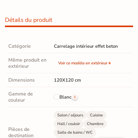
Détails du produit
Catégorie
Carrelage intérieur effet beton
Même produit en
Voir ce modèle en extérieur
extérieur
Dimensions
120X120 cm
Gamme de
Blanc
couleur
Salon / séjours
Cuisine
Hall / couloir
Chambre
Pièces de
Salle de bains / WC
destination