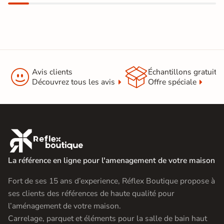


Avis clients
Échantillons gratuit
Découvrez tous les avis
Offre spéciale

La référence en ligne pour l'amenagement de votre maison
Fort de ses 15 ans d’experience, Réflex Boutique propose à
ses clients des références de haute qualité pour
l’aménagement de votre maison.
Carrelage, parquet et éléments pour la salle de bain haut