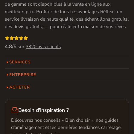
de gamme sont disponibles à la vente en ligne aux
meilleurs prix. Profitez de tous les avantages Réflex : un
service livraison de haute qualité, des échantillons gratuits,
des devis gratuits, …. pour réaliser la maison de vos rêves

4.8/5
sur
3320 avis clients
SERVICES
ENTREPRISE
ACHETER

Besoin d'inspiration ?
Découvrez nos conseils « Bien choisir », nos guides
d'aménagement et les dernières tendances carrelage,