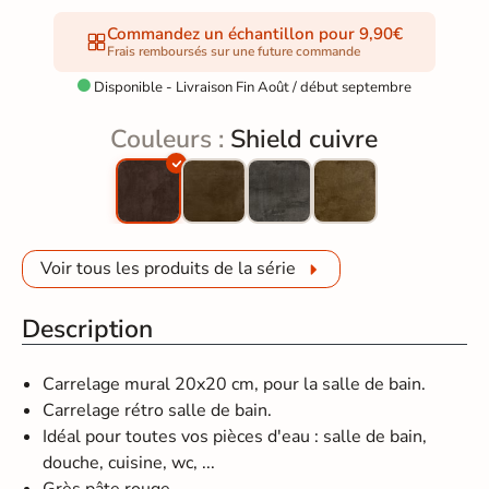
Commandez un échantillon pour 9,90€
Frais remboursés sur une future commande
Disponible - Livraison Fin Août / début septembre

Couleurs :
Shield cuivre
Voir tous les produits de la série
Description
Carrelage mural 20x20 cm, pour la salle de bain.
Carrelage rétro salle de bain.
Idéal pour toutes vos pièces d'eau : salle de bain,
douche, cuisine, wc, ...