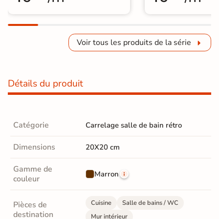
Voir tous les produits de la série
Détails du produit
Catégorie
Carrelage salle de bain rétro
Dimensions
20X20 cm
Gamme de
Marron
couleur
Cuisine
Salle de bains / WC
Pièces de
destination
Mur intérieur