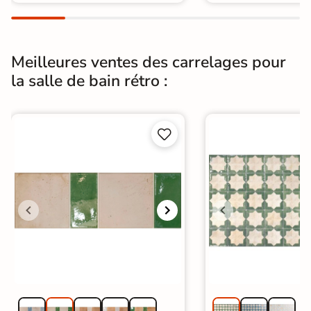
Meilleures ventes des carrelages pour
la salle de bain rétro :

