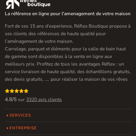

La référence en ligne pour l'amenagement de votre maison
Fort de ses 15 ans d’experience, Réflex Boutique propose à
ses clients des références de haute qualité pour
l’aménagement de votre maison.
Carrelage, parquet et éléments pour la salle de bain haut
de gamme sont disponibles à la vente en ligne aux
meilleurs prix. Profitez de tous les avantages Réflex : un
service livraison de haute qualité, des échantillons gratuits,
des devis gratuits, …. pour réaliser la maison de vos rêves

4.8/5
sur
3320 avis clients
SERVICES
ENTREPRISE