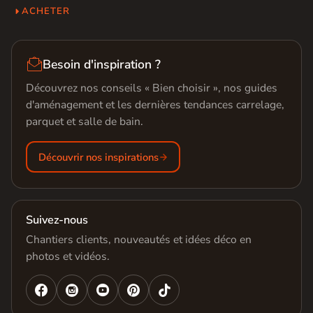
ACHETER

Besoin d'inspiration ?
Découvrez nos conseils « Bien choisir », nos guides
d'aménagement et les dernières tendances carrelage,
parquet et salle de bain.
Découvrir nos inspirations
Suivez-nous
Chantiers clients, nouveautés et idées déco en
photos et vidéos.



