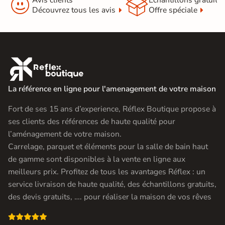


Découvrez tous les avis
Offre spéciale

La référence en ligne pour l'amenagement de votre maison
Fort de ses 15 ans d’experience, Réflex Boutique propose à
ses clients des références de haute qualité pour
l’aménagement de votre maison.
Carrelage, parquet et éléments pour la salle de bain haut
de gamme sont disponibles à la vente en ligne aux
meilleurs prix. Profitez de tous les avantages Réflex : un
service livraison de haute qualité, des échantillons gratuits,
des devis gratuits, …. pour réaliser la maison de vos rêves
