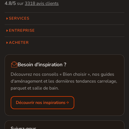
4.8/5
sur
3318 avis clients
SERVICES
ENTREPRISE
ACHETER

Besoin d'inspiration ?
Découvrez nos conseils « Bien choisir », nos guides
d'aménagement et les dernières tendances carrelage,
parquet et salle de bain.
Découvrir nos inspirations
Suivez-nous