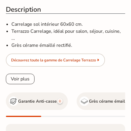
Description
Carrelage sol intérieur 60x60 cm.
Terrazzo Carrelage, idéal pour salon, séjour, cuisine,
...
Grès cérame émaillé rectifié.
Découvrez toute la gamme de Carrelage Terrazzo
Voir plus
Garantie Anti-casse
Grès cérame émaillé