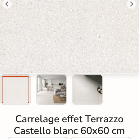
Carrelage effet Terrazzo
Castello blanc 60x60 cm