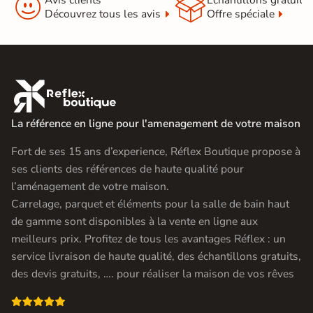


Découvrez tous les avis
Offre spéciale

La référence en ligne pour l'amenagement de votre maison
Fort de ses 15 ans d’experience, Réflex Boutique propose à
ses clients des références de haute qualité pour
l’aménagement de votre maison.
Carrelage, parquet et éléments pour la salle de bain haut
de gamme sont disponibles à la vente en ligne aux
meilleurs prix. Profitez de tous les avantages Réflex : un
service livraison de haute qualité, des échantillons gratuits,
des devis gratuits, …. pour réaliser la maison de vos rêves
