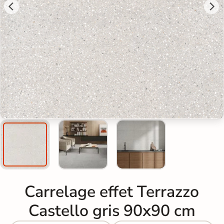
Carrelage effet Terrazzo
Castello gris 90x90 cm