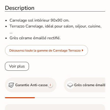
Description
Carrelage sol intérieur 90x90 cm.
Terrazzo Carrelage, idéal pour salon, séjour, cuisine,
...
Grès cérame émaillé rectifié.
Découvrez toute la gamme de Carrelage Terrazzo
Voir plus
Garantie Anti-casse
Grès cérame émaillé