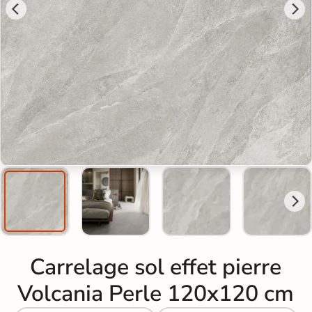
Carrelage sol effet pierre
Volcania Perle 120x120 cm