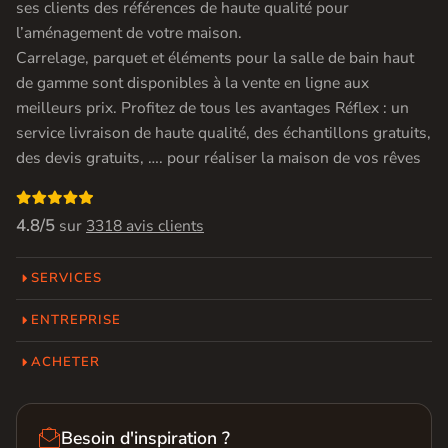
ses clients des références de haute qualité pour
l’aménagement de votre maison.
Carrelage, parquet et éléments pour la salle de bain haut
de gamme sont disponibles à la vente en ligne aux
meilleurs prix. Profitez de tous les avantages Réflex : un
service livraison de haute qualité, des échantillons gratuits,
des devis gratuits, …. pour réaliser la maison de vos rêves

4.8/5
sur
3318 avis clients
SERVICES
ENTREPRISE
ACHETER

Besoin d'inspiration ?