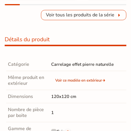
Voir tous les produits de la série
Détails du produit
Catégorie
Carrelage effet pierre naturelle
Même produit en
Voir ce modèle en extérieur
extérieur
Dimensions
120x120 cm
Nombre de pièce
1
par boite
Gamme de