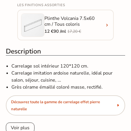
LES FINITIONS ASSORTIES
Plinthe Volcania 7.5x60
cm / Tous coloris
12 €90 /ml
17,20 €
Description
Carrelage sol intérieur 120*120 cm.
Carrelage imitation ardoise naturelle, idéal pour
salon, séjour, cuisine, ...
Grès cérame émaillé coloré masse, rectifié.
Découvrez toute la gamme de carrelage effet pierre
naturelle
Voir plus