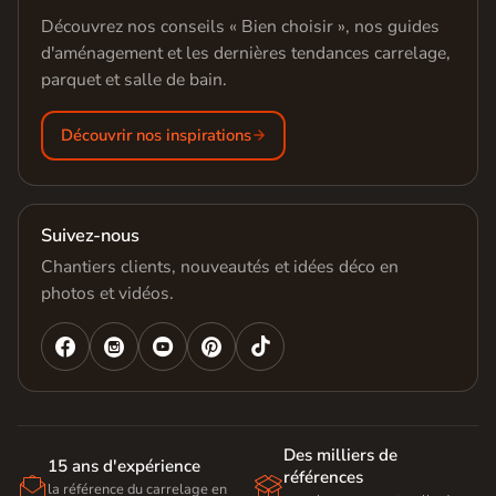
Découvrez nos conseils « Bien choisir », nos guides
d'aménagement et les dernières tendances carrelage,
parquet et salle de bain.
Découvrir nos inspirations
Suivez-nous
Chantiers clients, nouveautés et idées déco en
photos et vidéos.




Des milliers de
15 ans d'expérience
références


la référence du carrelage en