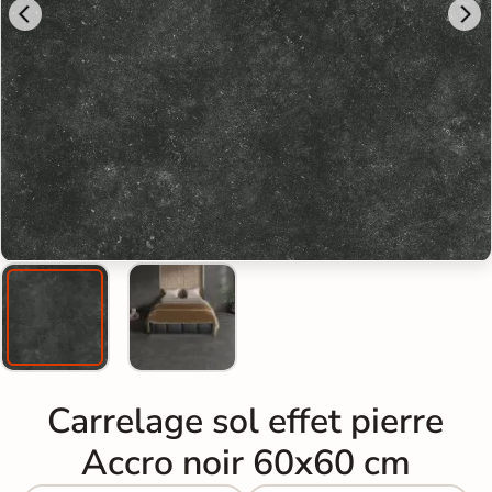
Carrelage sol effet pierre
Accro noir 60x60 cm