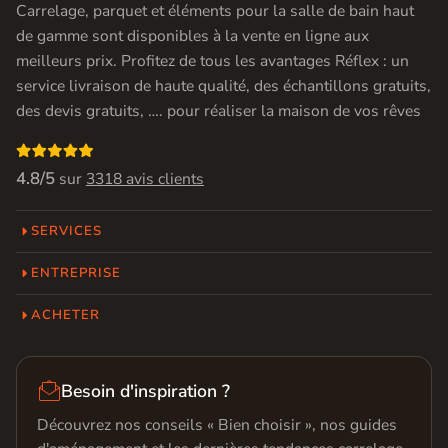
Carrelage, parquet et éléments pour la salle de bain haut
de gamme sont disponibles à la vente en ligne aux
meilleurs prix. Profitez de tous les avantages Réflex : un
service livraison de haute qualité, des échantillons gratuits,
des devis gratuits, …. pour réaliser la maison de vos rêves

4.8/5
sur
3318 avis clients
SERVICES
ENTREPRISE
ACHETER

Besoin d'inspiration ?
Découvrez nos conseils « Bien choisir », nos guides