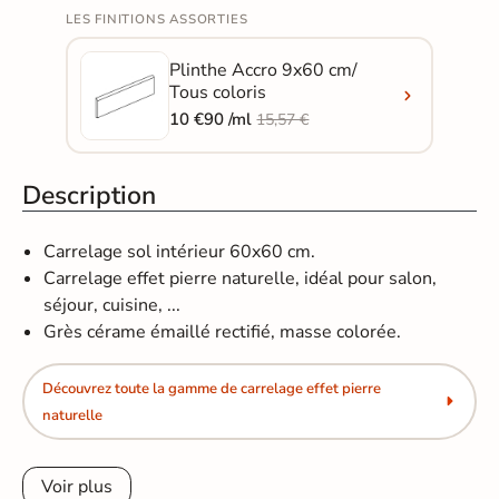
LES FINITIONS ASSORTIES
Plinthe Accro 9x60 cm/
Tous coloris
10 €90 /ml
15,57 €
Description
Carrelage sol intérieur 60x60 cm.
Carrelage effet pierre naturelle, idéal pour salon,
séjour, cuisine, ...
Grès cérame émaillé rectifié, masse colorée.
Découvrez toute la gamme de carrelage effet pierre
naturelle
Voir plus