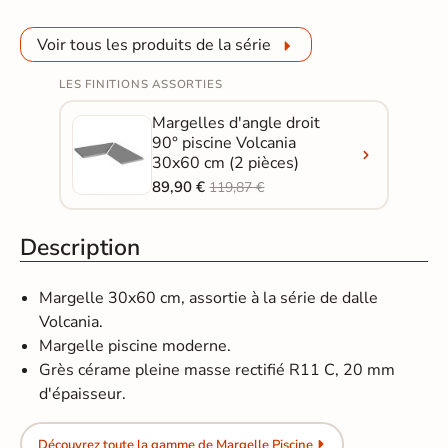
Voir tous les produits de la série
LES FINITIONS ASSORTIES
Margelles d'angle droit
90° piscine Volcania
30x60 cm (2 pièces)
89,90 €
119,87 €
Description
Margelle 30x60 cm, assortie à la série de dalle
Volcania.
Margelle piscine moderne.
Grès cérame pleine masse rectifié R11 C, 20 mm
d'épaisseur.
Découvrez toute la gamme de Margelle Piscine