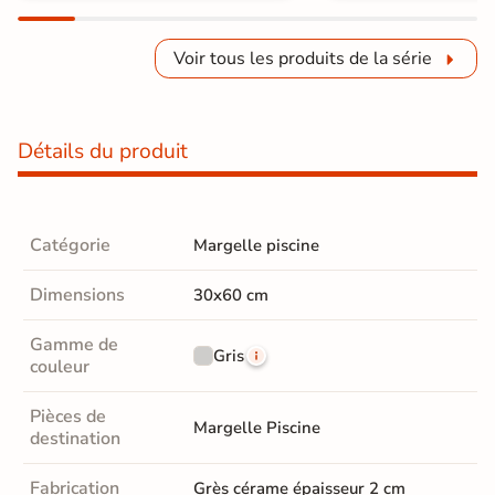
Voir tous les produits de la série
Détails du produit
Catégorie
Margelle piscine
Dimensions
30x60 cm
Gamme de
Gris
couleur
Pièces de
Margelle Piscine
destination
Fabrication
Grès cérame épaisseur 2 cm