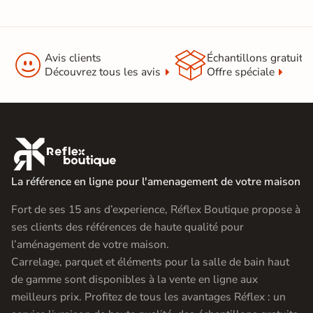


Avis clients
Échantillons gratuit
Découvrez tous les avis
Offre spéciale

La référence en ligne pour l'amenagement de votre maison
Fort de ses 15 ans d’experience, Réflex Boutique propose à
ses clients des références de haute qualité pour
l’aménagement de votre maison.
Carrelage, parquet et éléments pour la salle de bain haut
de gamme sont disponibles à la vente en ligne aux
meilleurs prix. Profitez de tous les avantages Réflex : un