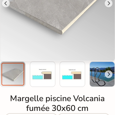
Margelle piscine Volcania
fumée 30x60 cm