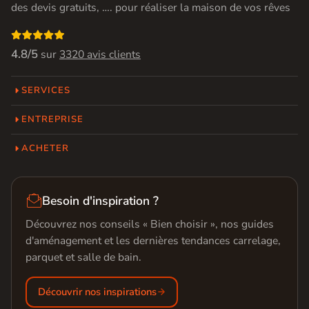
des devis gratuits, …. pour réaliser la maison de vos rêves

4.8/5
sur
3320 avis clients
SERVICES
ENTREPRISE
ACHETER

Besoin d'inspiration ?
Découvrez nos conseils « Bien choisir », nos guides
d'aménagement et les dernières tendances carrelage,
parquet et salle de bain.
Découvrir nos inspirations