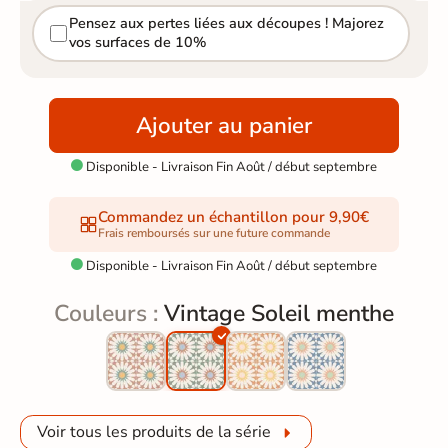
Pensez aux pertes liées aux découpes ! Majorez
vos surfaces de 10%
Ajouter au panier
Disponible - Livraison Fin Août / début septembre

Commandez un échantillon pour 9,90€
Frais remboursés sur une future commande
Disponible - Livraison Fin Août / début septembre

Couleurs :
Vintage Soleil menthe
Voir tous les produits de la série