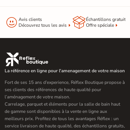


Avis clients
Échantillons gratuit
Découvrez tous les avis
Offre spéciale

La référence en ligne pour l'amenagement de votre maison
Fort de ses 15 ans d’experience, Réflex Boutique propose à
ses clients des références de haute qualité pour
l’aménagement de votre maison.
Carrelage, parquet et éléments pour la salle de bain haut
de gamme sont disponibles à la vente en ligne aux
meilleurs prix. Profitez de tous les avantages Réflex : un
service livraison de haute qualité, des échantillons gratuits,