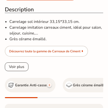
Description
Carrelage sol intérieur 33,15*33,15 cm.
Carrelage imitation carreaux ciment, idéal pour salon,
séjour, cuisine,...
Grès cérame émaillé.
Découvrez toute la gamme de Carreaux de Ciment
Voir plus
Garantie Anti-casse
Grès cérame émaillé