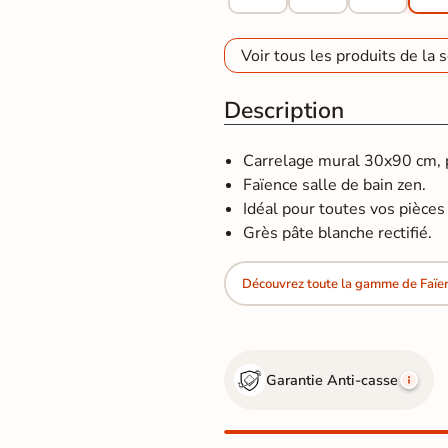
Voir tous les produits de la s
Description
Carrelage mural 30x90 cm, po
Faïence salle de bain zen.
Idéal pour toutes vos pièces d
Grès pâte blanche rectifié.
Découvrez toute la gamme de Faïe
Garantie Anti-casse