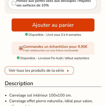
Pensez aux pertes liées aux découpes ! Majorez
vos surfaces de 10%
Ajouter au panier
Disponible - Livré sous 3 à 4 semaines

Commandez un échantillon pour 9,90€
Frais remboursés sur une future commande
Disponible - Livraison Fin Août / début septembre

Voir tous les produits de la série
Description
Carrelage sol intérieur 100x100 cm.
Carrelage effet pierre naturelle, idéal pour salon,