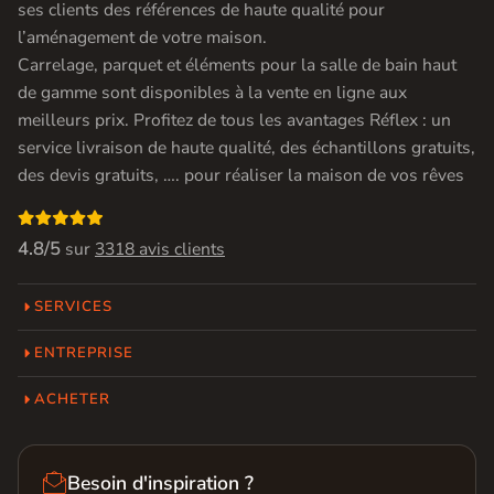
ses clients des références de haute qualité pour
l’aménagement de votre maison.
Carrelage, parquet et éléments pour la salle de bain haut
de gamme sont disponibles à la vente en ligne aux
meilleurs prix. Profitez de tous les avantages Réflex : un
service livraison de haute qualité, des échantillons gratuits,
des devis gratuits, …. pour réaliser la maison de vos rêves

4.8/5
sur
3318 avis clients
SERVICES
ENTREPRISE
ACHETER

Besoin d'inspiration ?