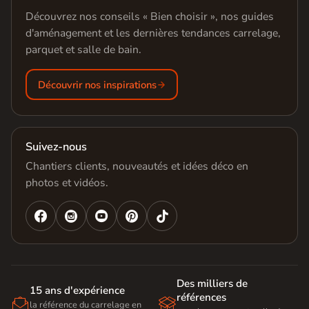
Découvrez nos conseils « Bien choisir », nos guides
d'aménagement et les dernières tendances carrelage,
parquet et salle de bain.
Découvrir nos inspirations
Suivez-nous
Chantiers clients, nouveautés et idées déco en
photos et vidéos.




Des milliers de
15 ans d'expérience
références


la référence du carrelage en