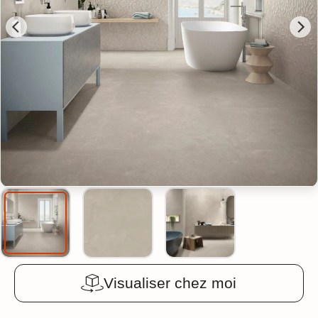
Visualiser chez moi