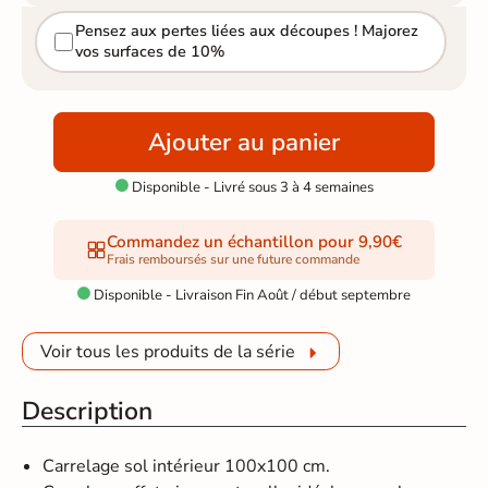
Pensez aux pertes liées aux découpes ! Majorez
vos surfaces de 10%
Ajouter au panier
Disponible - Livré sous 3 à 4 semaines

Commandez un échantillon pour 9,90€
Frais remboursés sur une future commande
Disponible - Livraison Fin Août / début septembre

Voir tous les produits de la série
Description
Carrelage sol intérieur 100x100 cm.