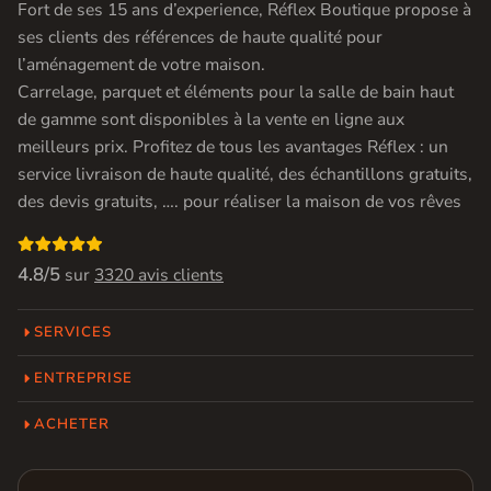
Fort de ses 15 ans d’experience, Réflex Boutique propose à
ses clients des références de haute qualité pour
l’aménagement de votre maison.
Carrelage, parquet et éléments pour la salle de bain haut
de gamme sont disponibles à la vente en ligne aux
meilleurs prix. Profitez de tous les avantages Réflex : un
service livraison de haute qualité, des échantillons gratuits,
des devis gratuits, …. pour réaliser la maison de vos rêves

4.8/5
sur
3320 avis clients
SERVICES
ENTREPRISE
ACHETER