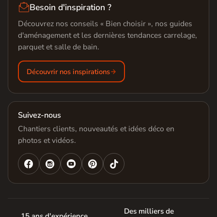

Besoin d'inspiration ?
Découvrez nos conseils « Bien choisir », nos guides
d'aménagement et les dernières tendances carrelage,
parquet et salle de bain.
Découvrir nos inspirations
Suivez-nous
Chantiers clients, nouveautés et idées déco en
photos et vidéos.




Des milliers de
15 ans d'expérience