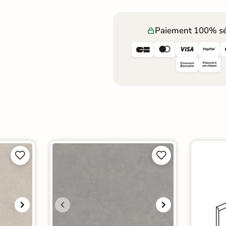
Paiement 100% sé







