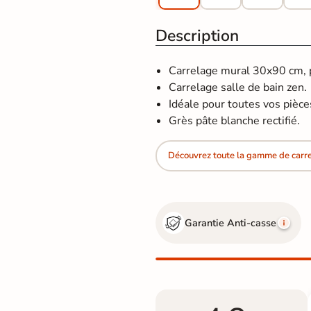
Description
Carrelage mural 30x90 cm, po
Carrelage salle de bain zen.
Idéale pour toutes vos pièces 
Grès pâte blanche rectifié.
Découvrez toute la gamme de carre
Garantie Anti-casse