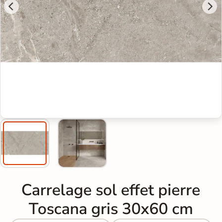
Carrelage sol effet pierre
Toscana gris 30x60 cm