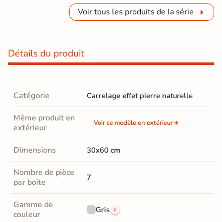
Voir tous les produits de la série
Détails du produit
Catégorie
Carrelage effet pierre naturelle
Même produit en
Voir ce modèle en extérieur
extérieur
Dimensions
30x60 cm
Nombre de pièce
7
par boite
Gamme de
Gris
couleur