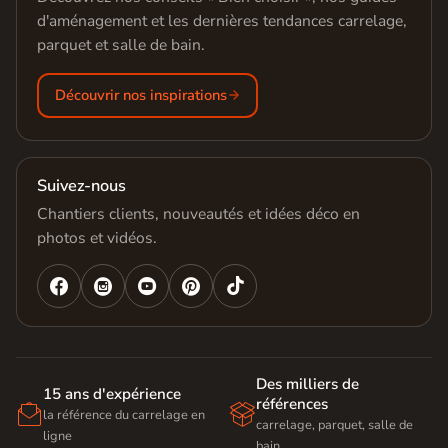
d'aménagement et les dernières tendances carrelage,
parquet et salle de bain.
Découvrir nos inspirations
Suivez-nous
Chantiers clients, nouveautés et idées déco en
photos et vidéos.




Des milliers de
15 ans d'expérience
références


la référence du carrelage en
carrelage, parquet, salle de
ligne
bain