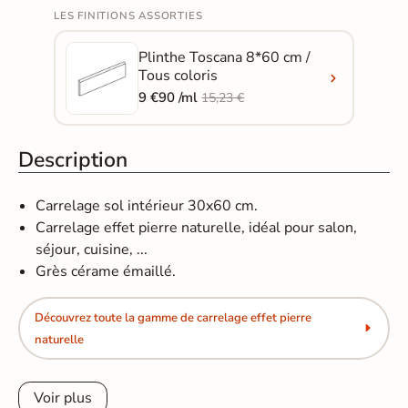
LES FINITIONS ASSORTIES
Plinthe Toscana 8*60 cm /
Tous coloris
9 €90 /ml
15,23 €
Description
Carrelage sol intérieur 30x60 cm.
Carrelage effet pierre naturelle, idéal pour salon,
séjour, cuisine, ...
Grès cérame émaillé.
Découvrez toute la gamme de carrelage effet pierre
naturelle
Voir plus