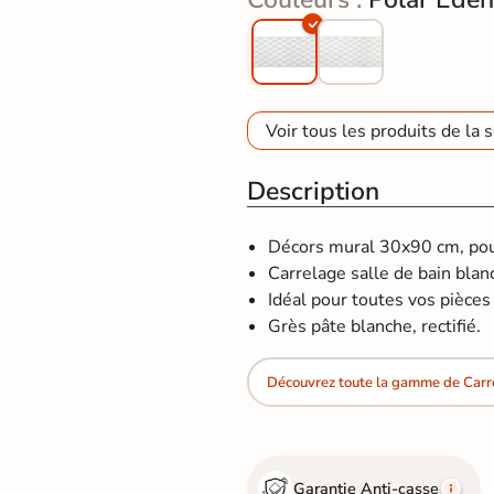
Voir tous les produits de la s
Description
Décors mural 30x90 cm, pour
Carrelage salle de bain blan
Idéal pour toutes vos pièces d
Grès pâte blanche, rectifié.
Découvrez toute la gamme de Carr
Garantie Anti-casse