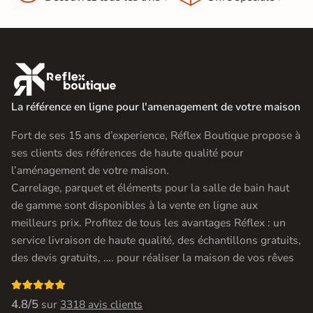

La référence en ligne pour l'amenagement de votre maison
Fort de ses 15 ans d’experience, Réflex Boutique propose à
ses clients des références de haute qualité pour
l’aménagement de votre maison.
Carrelage, parquet et éléments pour la salle de bain haut
de gamme sont disponibles à la vente en ligne aux
meilleurs prix. Profitez de tous les avantages Réflex : un
service livraison de haute qualité, des échantillons gratuits,
des devis gratuits, …. pour réaliser la maison de vos rêves

4.8/5
sur
3318 avis clients