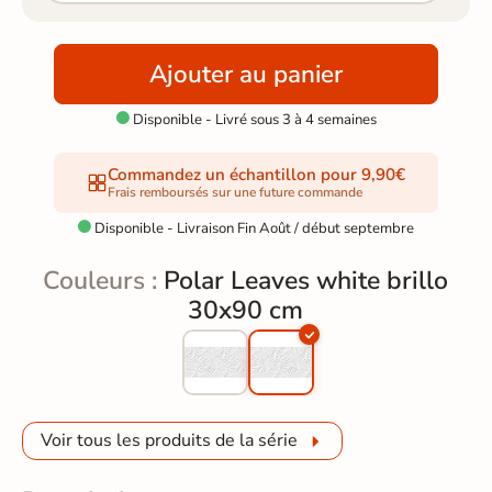
Ajouter au panier
Disponible - Livré sous 3 à 4 semaines

Commandez un échantillon pour 9,90€
Frais remboursés sur une future commande
Disponible - Livraison Fin Août / début septembre

Couleurs :
Polar Leaves white brillo
30x90 cm
Voir tous les produits de la série