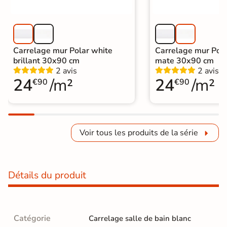
Carrelage mur Polar white
Carrelage mur Pola
brillant 30x90 cm
mate 30x90 cm
2 avis
2 avis
24
/m²
24
/m²
€90
€90
Voir tous les produits de la série
Détails du produit
Catégorie
Carrelage salle de bain blanc