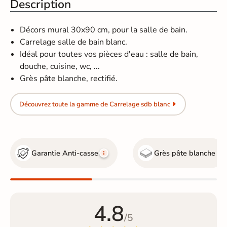
Description
Décors mural 30x90 cm, pour la salle de bain.
Carrelage salle de bain blanc.
Idéal pour toutes vos pièces d'eau : salle de bain,
douche, cuisine, wc, ...
Grès pâte blanche, rectifié.
Découvrez toute la gamme de Carrelage sdb blanc
Garantie Anti-casse
Grès pâte blanche
4.8
/5