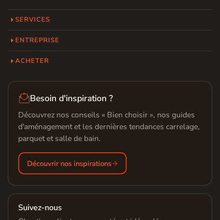
SERVICES
ENTREPRISE
ACHETER

Besoin d'inspiration ?
Découvrez nos conseils « Bien choisir », nos guides
d'aménagement et les dernières tendances carrelage,
parquet et salle de bain.
Découvrir nos inspirations
Suivez-nous