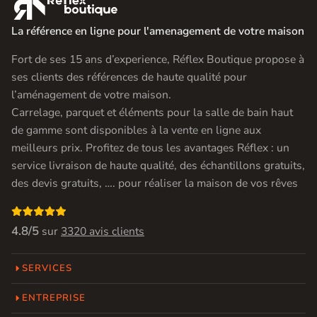

La référence en ligne pour l'amenagement de votre maison
Fort de ses 15 ans d’experience, Réflex Boutique propose à
ses clients des références de haute qualité pour
l’aménagement de votre maison.
Carrelage, parquet et éléments pour la salle de bain haut
de gamme sont disponibles à la vente en ligne aux
meilleurs prix. Profitez de tous les avantages Réflex : un
service livraison de haute qualité, des échantillons gratuits,
des devis gratuits, …. pour réaliser la maison de vos rêves

4.8/5
sur
3320 avis clients
SERVICES
ENTREPRISE