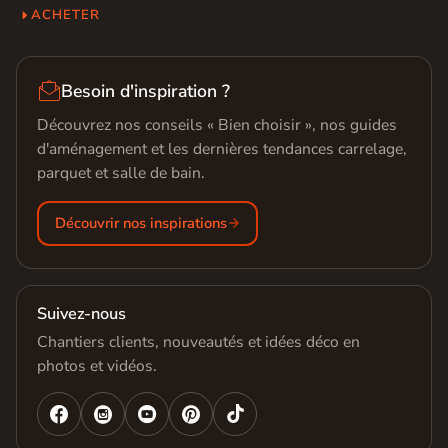
ACHETER

Besoin d'inspiration ?
Découvrez nos conseils « Bien choisir », nos guides
d'aménagement et les dernières tendances carrelage,
parquet et salle de bain.
Découvrir nos inspirations
Suivez-nous
Chantiers clients, nouveautés et idées déco en
photos et vidéos.



