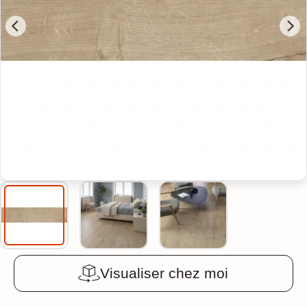
Visualiser chez moi