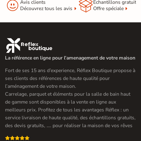


Avis clients
Échantillons gratuit
Découvrez tous les avis
Offre spéciale

La référence en ligne pour l'amenagement de votre maison
Fort de ses 15 ans d’experience, Réflex Boutique propose à
ses clients des références de haute qualité pour
l’aménagement de votre maison.
Carrelage, parquet et éléments pour la salle de bain haut
de gamme sont disponibles à la vente en ligne aux
meilleurs prix. Profitez de tous les avantages Réflex : un
service livraison de haute qualité, des échantillons gratuits,
des devis gratuits, …. pour réaliser la maison de vos rêves
