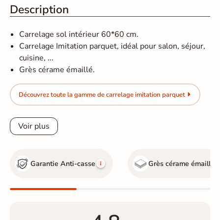
Description
Carrelage sol intérieur 60*60 cm.
Carrelage Imitation parquet, idéal pour salon, séjour,
cuisine, ...
Grès cérame émaillé.
Découvrez toute la gamme de carrelage imitation parquet
Voir plus
Garantie Anti-casse
Grès cérame émaillé