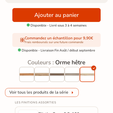
Ajouter au panier
Disponible - Livré sous 3 à 4 semaines

Commandez un échantillon pour 9,90€
Frais remboursés sur une future commande
Disponible - Livraison Fin Août / début septembre

Couleurs :
Orme hêtre
Voir tous les produits de la série
LES FINITIONS ASSORTIES