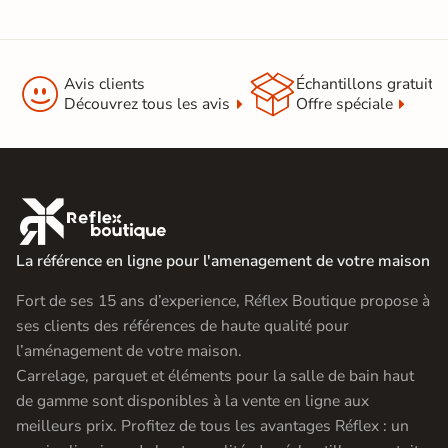


Avis clients
Échantillons gratuit
Découvrez tous les avis
Offre spéciale

La référence en ligne pour l'amenagement de votre maison
Fort de ses 15 ans d’experience, Réflex Boutique propose à
ses clients des références de haute qualité pour
l’aménagement de votre maison.
Carrelage, parquet et éléments pour la salle de bain haut
de gamme sont disponibles à la vente en ligne aux
meilleurs prix. Profitez de tous les avantages Réflex : un