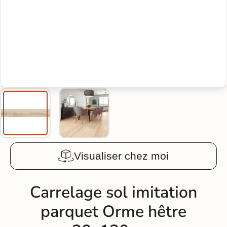
Visualiser chez moi
Carrelage sol imitation
parquet Orme hêtre