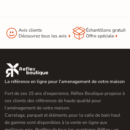


Avis clients
Échantillons gratuit
Découvrez tous les avis
Offre spéciale

La référence en ligne pour l'amenagement de votre maison
Fort de ses 15 ans d’experience, Réflex Boutique propose à
ses clients des références de haute qualité pour
l’aménagement de votre maison.
Carrelage, parquet et éléments pour la salle de bain haut
de gamme sont disponibles à la vente en ligne aux
meilleurs prix. Profitez de tous les avantages Réflex : un