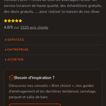
service livraison de haute qualité, des échantillons gratuits,
des devis gratuits, …. pour réaliser la maison de vos rêves

4.8/5
sur
3320 avis clients
SERVICES
ENTREPRISE
ACHETER

Besoin d'inspiration ?
Découvrez nos conseils « Bien choisir », nos guides
d'aménagement et les dernières tendances carrelage,
parquet et salle de bain.