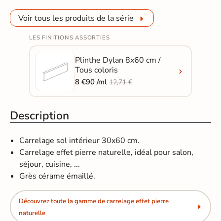
Voir tous les produits de la série
LES FINITIONS ASSORTIES
Plinthe Dylan 8x60 cm /
Tous coloris
8 €90 /ml
12,71 €
Description
Carrelage sol intérieur 30x60 cm.
Carrelage effet pierre naturelle, idéal pour salon,
séjour, cuisine, ...
Grès cérame émaillé.
Découvrez toute la gamme de carrelage effet pierre
naturelle