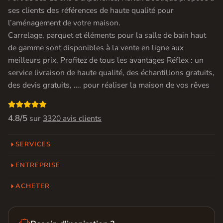
ses clients des références de haute qualité pour
l’aménagement de votre maison.
Carrelage, parquet et éléments pour la salle de bain haut
de gamme sont disponibles à la vente en ligne aux
meilleurs prix. Profitez de tous les avantages Réflex : un
service livraison de haute qualité, des échantillons gratuits,
des devis gratuits, …. pour réaliser la maison de vos rêves

4.8/5
sur
3320 avis clients
SERVICES
ENTREPRISE
ACHETER