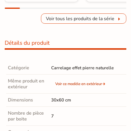
Voir tous les produits de la série
Détails du produit
Catégorie
Carrelage effet pierre naturelle
Même produit en
Voir ce modèle en extérieur
extérieur
Dimensions
30x60 cm
Nombre de pièce
7
par boite