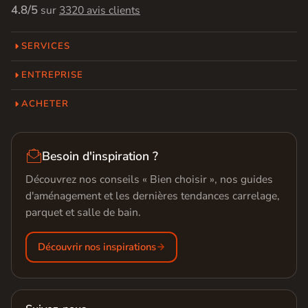
4.8/5
sur
3320 avis clients
SERVICES
ENTREPRISE
ACHETER

Besoin d'inspiration ?
Découvrez nos conseils « Bien choisir », nos guides
d'aménagement et les dernières tendances carrelage,
parquet et salle de bain.
Découvrir nos inspirations