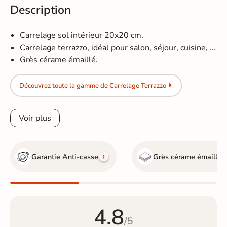
Description
Carrelage sol intérieur 20x20 cm.
Carrelage terrazzo, idéal pour salon, séjour, cuisine, ...
Grès cérame émaillé.
Découvrez toute la gamme de Carrelage Terrazzo
Voir plus
Garantie Anti-casse
Grès cérame émaillé
4.8
/5