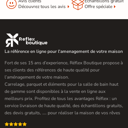


Avis clients
Échantillons gratuit
Découvrez tous les avis
Offre spéciale

La référence en ligne pour l'amenagement de votre maison
Fort de ses 15 ans d’experience, Réflex Boutique propose à
ses clients des références de haute qualité pour
l’aménagement de votre maison.
Carrelage, parquet et éléments pour la salle de bain haut
de gamme sont disponibles à la vente en ligne aux
meilleurs prix. Profitez de tous les avantages Réflex : un
service livraison de haute qualité, des échantillons gratuits,
des devis gratuits, …. pour réaliser la maison de vos rêves
