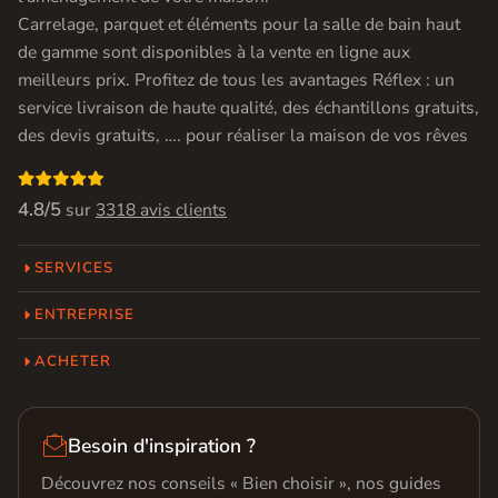
Carrelage, parquet et éléments pour la salle de bain haut
de gamme sont disponibles à la vente en ligne aux
meilleurs prix. Profitez de tous les avantages Réflex : un
service livraison de haute qualité, des échantillons gratuits,
des devis gratuits, …. pour réaliser la maison de vos rêves

4.8/5
sur
3318 avis clients
SERVICES
ENTREPRISE
ACHETER

Besoin d'inspiration ?
Découvrez nos conseils « Bien choisir », nos guides