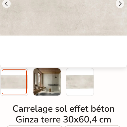
Carrelage sol effet béton
Ginza terre 30x60,4 cm