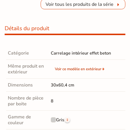
Voir tous les produits de la série
Détails du produit
Catégorie
Carrelage intérieur effet beton
Même produit en
Voir ce modèle en extérieur
extérieur
Dimensions
30x60,4 cm
Nombre de pièce
8
par boite
Gamme de
Gris
couleur