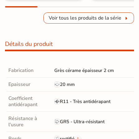
Voir tous les produits de la série
Détails du produit
Fabrication
Grès cérame épaisseur 2 cm
Epaisseur
20 mm
Coefficient
R11 - Très antidérapant
antidérapant
Résistance à
GR5 - Ultra-résistant
l'usure
Bords
rectifié