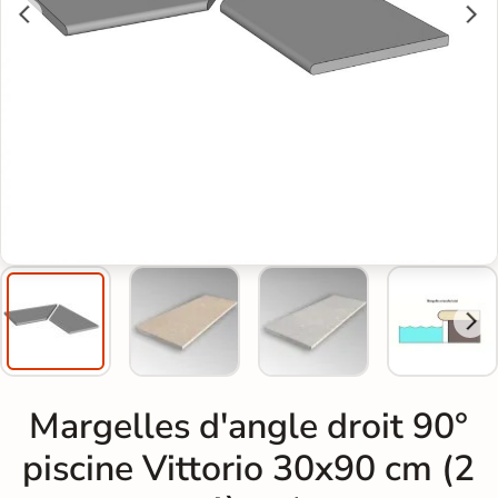
Margelles d'angle droit 90°
piscine Vittorio 30x90 cm (2