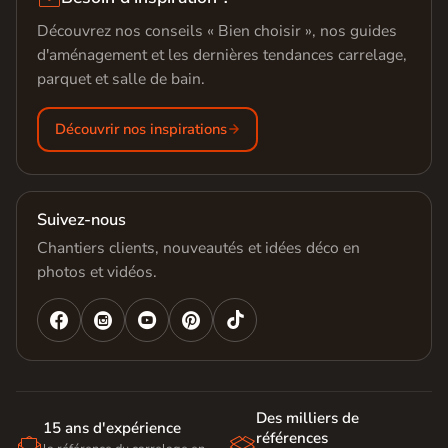
Découvrez nos conseils « Bien choisir », nos guides
d'aménagement et les dernières tendances carrelage,
parquet et salle de bain.
Découvrir nos inspirations
Suivez-nous
Chantiers clients, nouveautés et idées déco en
photos et vidéos.




Des milliers de
15 ans d'expérience
références