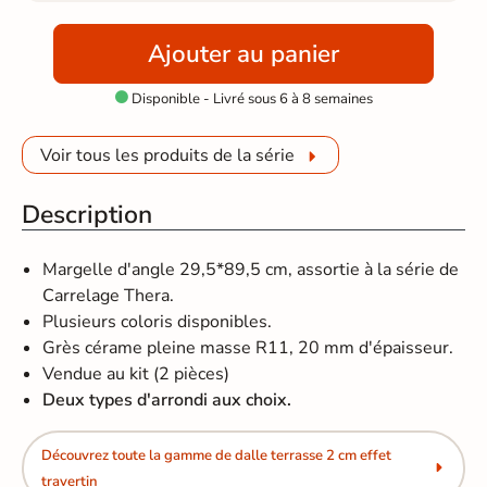
Ajouter au panier
Disponible - Livré sous 6 à 8 semaines

Voir tous les produits de la série
Description
Margelle d'angle 29,5*89,5 cm, assortie à la série de
Carrelage Thera.
Plusieurs coloris disponibles.
Grès cérame pleine masse R11, 20 mm d'épaisseur.
Vendue au kit (2 pièces)
Deux types d'arrondi aux choix.
Découvrez toute la gamme de dalle terrasse 2 cm effet
travertin