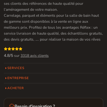
ses clients des références de haute qualité pour
l’aménagement de votre maison.
Carrelage, parquet et éléments pour la salle de bain haut
de gamme sont disponibles à la vente en ligne aux
meilleurs prix. Profitez de tous les avantages Réflex : un
service livraison de haute qualité, des échantillons gratuits,
des devis gratuits, …. pour réaliser la maison de vos rêves

4.8/5
sur
3318 avis clients
SERVICES
ENTREPRISE
ACHETER

Besoin d'inspiration ?