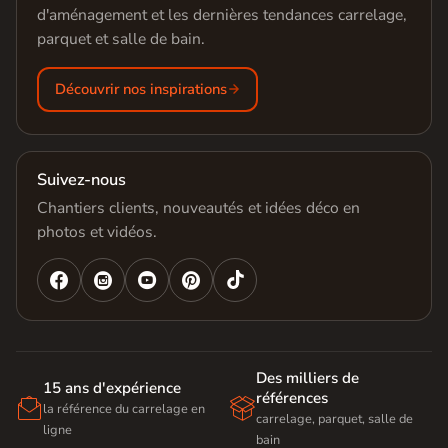
d'aménagement et les dernières tendances carrelage,
parquet et salle de bain.
Découvrir nos inspirations
Suivez-nous
Chantiers clients, nouveautés et idées déco en
photos et vidéos.




Des milliers de
15 ans d'expérience
références


la référence du carrelage en
carrelage, parquet, salle de
ligne
bain