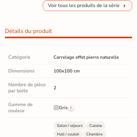
Voir tous les produits de la série
Détails du produit
Catégorie
Carrelage effet pierre naturelle
Dimensions
100x100 cm
Nombre de pièce
2
par boite
Gamme de
Gris
couleur
Salon / séjours
Cuisine
Hall / couloir
Chambre