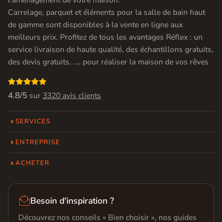
l’aménagement de votre maison.
Carrelage, parquet et éléments pour la salle de bain haut
de gamme sont disponibles à la vente en ligne aux
meilleurs prix. Profitez de tous les avantages Réflex : un
service livraison de haute qualité, des échantillons gratuits,
des devis gratuits, …. pour réaliser la maison de vos rêves

4.8/5
sur
3320 avis clients
SERVICES
ENTREPRISE
ACHETER

Besoin d'inspiration ?
Découvrez nos conseils « Bien choisir », nos guides