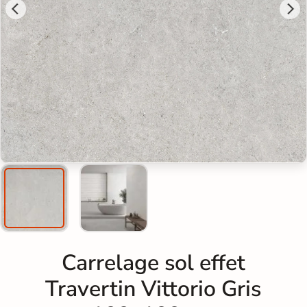
Carrelage sol effet
Travertin Vittorio Gris