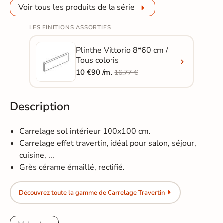
Voir tous les produits de la série
LES FINITIONS ASSORTIES
Plinthe Vittorio 8*60 cm /
Tous coloris
10 €90 /ml
16,77 €
Description
Carrelage sol intérieur 100x100 cm.
Carrelage effet travertin, idéal pour salon, séjour,
cuisine, ...
Grès cérame émaillé, rectifié.
Découvrez toute la gamme de Carrelage Travertin