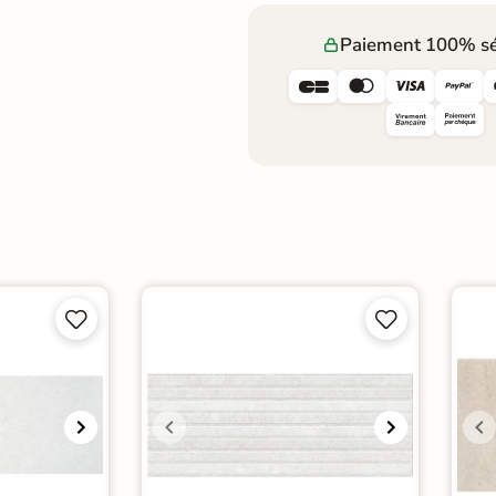
Paiement 100% sé







