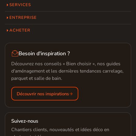
SERVICES
ENTREPRISE
ACHETER

Besoin d'inspiration ?
Découvrez nos conseils « Bien choisir », nos guides
d'aménagement et les dernières tendances carrelage,
parquet et salle de bain.
Découvrir nos inspirations
Suivez-nous
Chantiers clients, nouveautés et idées déco en