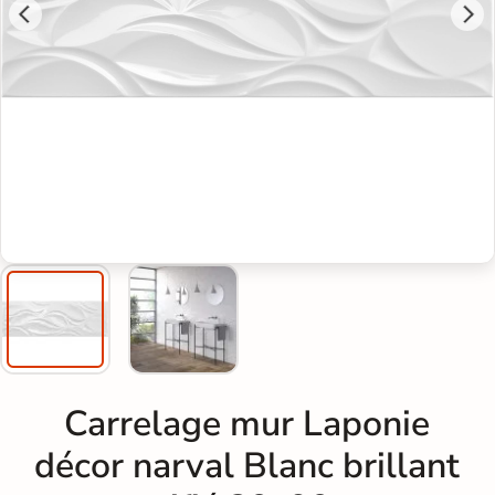
Carrelage mur Laponie
décor narval Blanc brillant