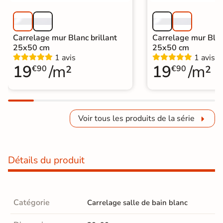
Carrelage mur Blanc brillant
Carrelage mur Bla
25x50 cm
25x50 cm
1 avis
1 avis
19
/m²
19
/m²
€90
€90
Voir tous les produits de la série
Détails du produit
Catégorie
Carrelage salle de bain blanc