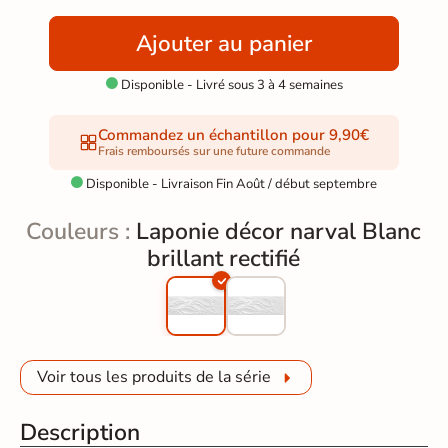
Ajouter au panier
Disponible - Livré sous 3 à 4 semaines

Commandez un échantillon pour 9,90€
Frais remboursés sur une future commande
Disponible - Livraison Fin Août / début septembre

Couleurs :
Laponie décor narval Blanc
brillant rectifié
Voir tous les produits de la série
Description