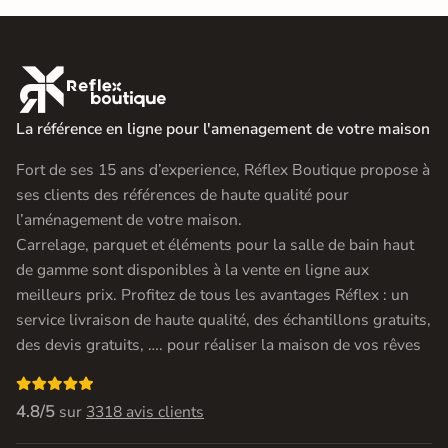

La référence en ligne pour l'amenagement de votre maison
Fort de ses 15 ans d’experience, Réflex Boutique propose à
ses clients des références de haute qualité pour
l’aménagement de votre maison.
Carrelage, parquet et éléments pour la salle de bain haut
de gamme sont disponibles à la vente en ligne aux
meilleurs prix. Profitez de tous les avantages Réflex : un
service livraison de haute qualité, des échantillons gratuits,
des devis gratuits, …. pour réaliser la maison de vos rêves

4.8/5
sur
3318 avis clients