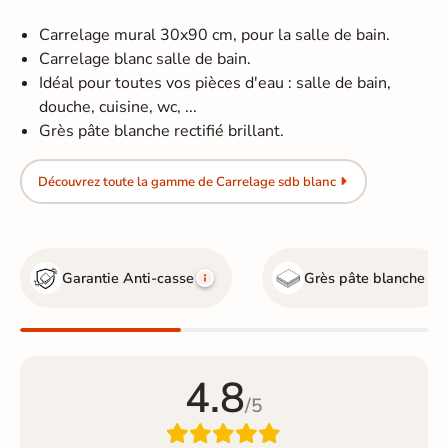
Carrelage mural 30x90 cm, pour la salle de bain.
Carrelage blanc salle de bain.
Idéal pour toutes vos pièces d'eau : salle de bain,
douche, cuisine, wc, ...
Grès pâte blanche rectifié brillant.
Découvrez toute la gamme de Carrelage sdb blanc
Garantie Anti-casse
Grès pâte blanche
4.8
/5
