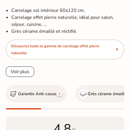
Carrelage sol intérieur 60x120 cm.
Carrelage effet pierre naturelle, idéal pour salon,
séjour, cuisine, ...
Grès cérame émaillé et réctifié.
Découvrez toute la gamme de carrelage effet pierre
naturelle
Voir plus
Garantie Anti-casse
Grès cérame émaillé
4.8