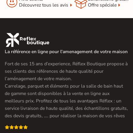


Découvrez tous les avis
Offre spéciale

La référence en ligne pour l'amenagement de votre maison
Fort de ses 15 ans d’experience, Réflex Boutique propose à
ses clients des références de haute qualité pour
l’aménagement de votre maison.
Carrelage, parquet et éléments pour la salle de bain haut
de gamme sont disponibles à la vente en ligne aux
meilleurs prix. Profitez de tous les avantages Réflex : un
service livraison de haute qualité, des échantillons gratuits,
des devis gratuits, …. pour réaliser la maison de vos rêves
