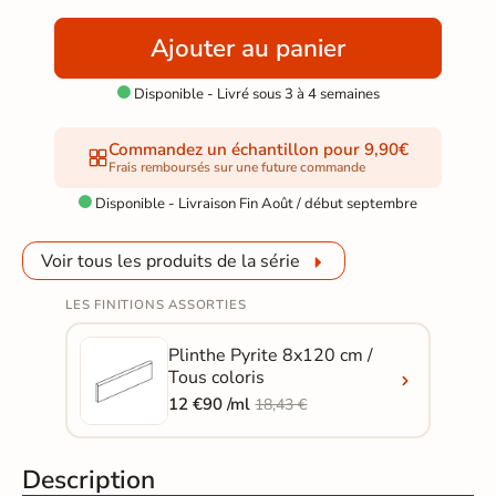
Ajouter au panier
Disponible - Livré sous 3 à 4 semaines

Commandez un échantillon pour 9,90€
Frais remboursés sur une future commande
Disponible - Livraison Fin Août / début septembre

Voir tous les produits de la série
LES FINITIONS ASSORTIES
Plinthe Pyrite 8x120 cm /
Tous coloris
12 €90 /ml
18,43 €
Description