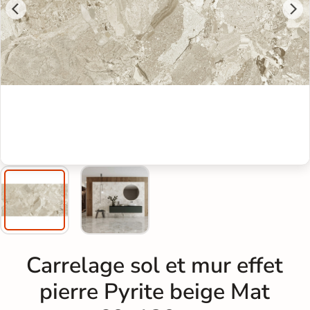
Carrelage sol et mur effet
pierre Pyrite beige Mat