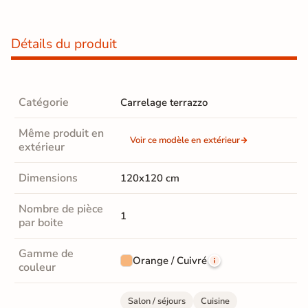
Détails du produit
Catégorie
Carrelage terrazzo
Même produit en
Voir ce modèle en extérieur
extérieur
Dimensions
120x120 cm
Nombre de pièce
1
par boite
Gamme de
Orange / Cuivré
couleur
Salon / séjours
Cuisine