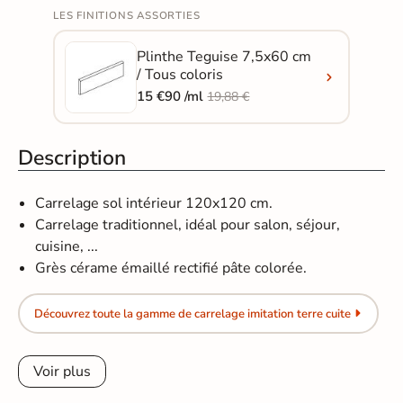
LES FINITIONS ASSORTIES
Plinthe Teguise 7,5x60 cm
/ Tous coloris
15 €90 /ml
19,88 €
Description
Carrelage sol intérieur 120x120 cm.
Carrelage traditionnel, idéal pour salon, séjour,
cuisine, ...
Grès cérame émaillé rectifié pâte colorée.
Découvrez toute la gamme de carrelage imitation terre cuite
Voir plus