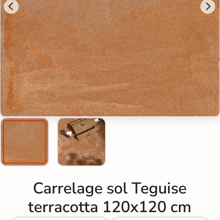
Carrelage sol Teguise
terracotta 120x120 cm