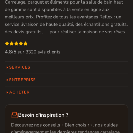
Carrelage, parquet et éléments pour la salle de bain haut
de gamme sont disponibles à la vente en ligne aux
meilleurs prix. Profitez de tous les avantages Réflex : un
service livraison de haute qualité, des échantillons gratuits,
des devis gratuits, …. pour réaliser la maison de vos rêves

4.8/5
sur
3320 avis clients
SERVICES
ENTREPRISE
ACHETER

Besoin d'inspiration ?
Découvrez nos conseils « Bien choisir », nos guides
d'aménagement et les dernières tendances carrelage,