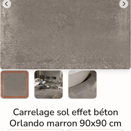
Carrelage sol effet béton
Orlando marron 90x90 cm