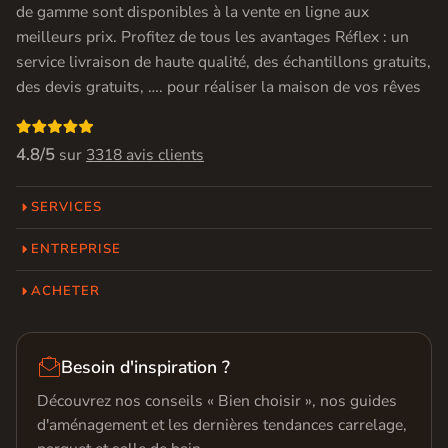
de gamme sont disponibles à la vente en ligne aux
meilleurs prix. Profitez de tous les avantages Réflex : un
service livraison de haute qualité, des échantillons gratuits,
des devis gratuits, …. pour réaliser la maison de vos rêves

4.8/5
sur
3318 avis clients
SERVICES
ENTREPRISE
ACHETER

Besoin d'inspiration ?
Découvrez nos conseils « Bien choisir », nos guides
d'aménagement et les dernières tendances carrelage,