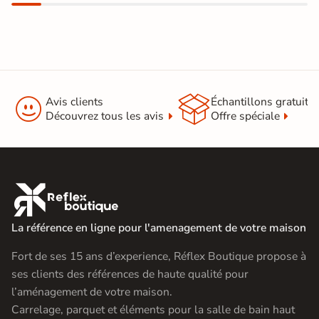


Avis clients
Échantillons gratuit
Découvrez tous les avis
Offre spéciale

La référence en ligne pour l'amenagement de votre maison
Fort de ses 15 ans d’experience, Réflex Boutique propose à
ses clients des références de haute qualité pour
l’aménagement de votre maison.
Carrelage, parquet et éléments pour la salle de bain haut