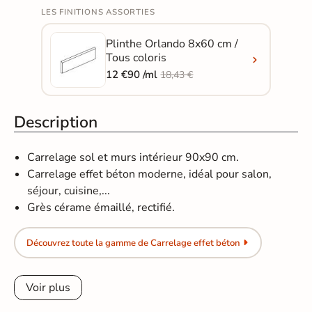
LES FINITIONS ASSORTIES
Plinthe Orlando 8x60 cm /
Tous coloris
12 €90 /ml
18,43 €
Description
Carrelage sol et murs intérieur 90x90 cm.
Carrelage effet béton moderne, idéal pour salon,
séjour, cuisine,...
Grès cérame émaillé, rectifié.
Découvrez toute la gamme de Carrelage effet béton
Voir plus