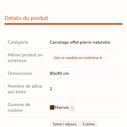
Détails du produit
Catégorie
Carrelage effet pierre naturelle
Même produit en
Voir ce modèle en extérieur
extérieur
Dimensions
90x90 cm
Nombre de pièce
2
par boite
Gamme de
Marron
couleur
Salon / séjours
Cuisine