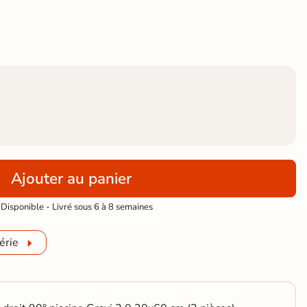
Ajouter au panier
Disponible - Livré sous 6 à 8 semaines
érie