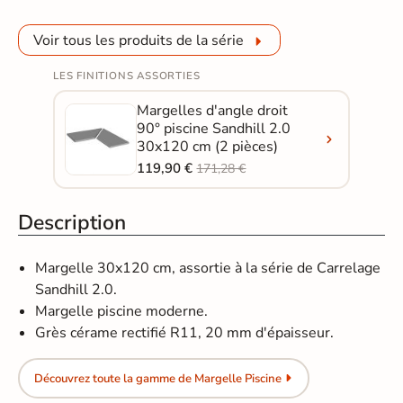
Voir tous les produits de la série
LES FINITIONS ASSORTIES
Margelles d'angle droit
90° piscine Sandhill 2.0
30x120 cm (2 pièces)
119,90 €
171,28 €
Description
Margelle 30x120 cm, assortie à la série de Carrelage
Sandhill 2.0.
Margelle piscine moderne.
Grès cérame rectifié R11, 20 mm d'épaisseur.
Découvrez toute la gamme de Margelle Piscine