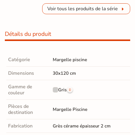
Voir tous les produits de la série
Détails du produit
Catégorie
Margelle piscine
Dimensions
30x120 cm
Gamme de
Gris
couleur
Pièces de
Margelle Piscine
destination
Fabrication
Grès cérame épaisseur 2 cm