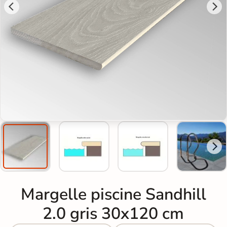
Margelle piscine Sandhill
2.0 gris 30x120 cm