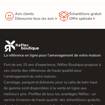


Avis clients
Échantillons gratuit
Découvrez tous les avis
Offre spéciale

La référence en ligne pour l'amenagement de votre maison
Fort de ses 15 ans d’experience, Réflex Boutique propose à
ses clients des références de haute qualité pour
l’aménagement de votre maison.
Carrelage, parquet et éléments pour la salle de bain haut
de gamme sont disponibles à la vente en ligne aux
meilleurs prix. Profitez de tous les avantages Réflex : un
service livraison de haute qualité, des échantillons gratuits,