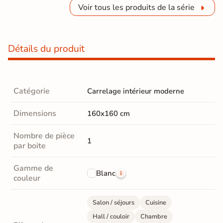
Voir tous les produits de la série
Détails du produit
Catégorie
Carrelage intérieur moderne
Dimensions
160x160 cm
Nombre de pièce
1
par boite
Gamme de
Blanc
couleur
Salon / séjours
Cuisine
Hall / couloir
Chambre