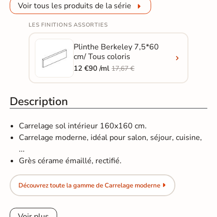
Voir tous les produits de la série
LES FINITIONS ASSORTIES
Plinthe Berkeley 7,5*60
cm/ Tous coloris
12 €90 /ml
17,67 €
Description
Carrelage sol intérieur 160x160 cm.
Carrelage moderne, idéal pour salon, séjour, cuisine,
...
Grès cérame émaillé, rectifié.
Découvrez toute la gamme de Carrelage moderne
Voir plus