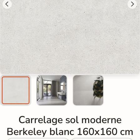
Carrelage sol moderne
Berkeley blanc 160x160 cm