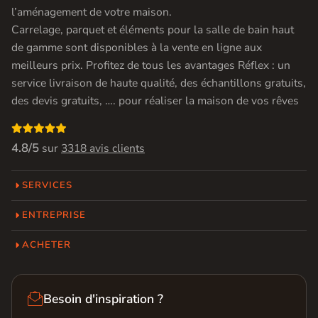
l’aménagement de votre maison.
Carrelage, parquet et éléments pour la salle de bain haut
de gamme sont disponibles à la vente en ligne aux
meilleurs prix. Profitez de tous les avantages Réflex : un
service livraison de haute qualité, des échantillons gratuits,
des devis gratuits, …. pour réaliser la maison de vos rêves

4.8/5
sur
3318 avis clients
SERVICES
ENTREPRISE
ACHETER

Besoin d'inspiration ?