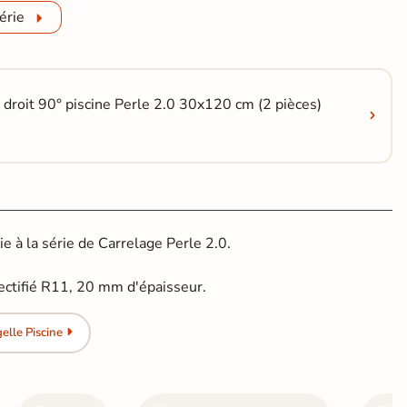
érie
 droit 90° piscine Perle 2.0 30x120 cm (2 pièces)
 à la série de Carrelage Perle 2.0.
ctifié R11, 20 mm d'épaisseur.
lle Piscine