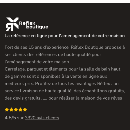

La référence en ligne pour l'amenagement de votre maison
Fort de ses 15 ans d’experience, Réflex Boutique propose à
ses clients des références de haute qualité pour
l’aménagement de votre maison.
Carrelage, parquet et éléments pour la salle de bain haut
de gamme sont disponibles à la vente en ligne aux
meilleurs prix. Profitez de tous les avantages Réflex : un
service livraison de haute qualité, des échantillons gratuits,
des devis gratuits, …. pour réaliser la maison de vos rêves

4.8/5
sur
3320 avis clients