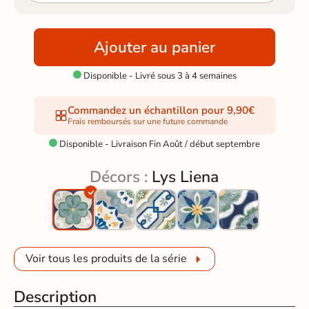
Ajouter au panier
Disponible - Livré sous 3 à 4 semaines

Commandez un échantillon pour 9,90€
Frais remboursés sur une future commande
Disponible - Livraison Fin Août / début septembre

Décors :
Lys Liena
Voir tous les produits de la série
Description