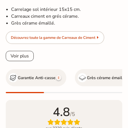
Carrelage sol intérieur 15x15 cm.
Carreaux ciment en grés cérame.
Grès cérame émaillé.
Découvrez toute la gamme de Carreaux de Ciment
Voir plus
Garantie Anti-casse
Grès cérame émaillé
4.8
/5
