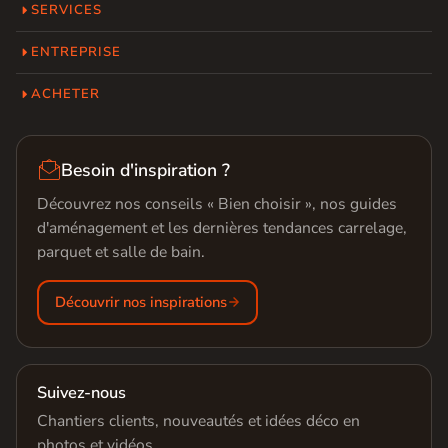
SERVICES
ENTREPRISE
ACHETER

Besoin d'inspiration ?
Découvrez nos conseils « Bien choisir », nos guides
d'aménagement et les dernières tendances carrelage,
parquet et salle de bain.
Découvrir nos inspirations
Suivez-nous
Chantiers clients, nouveautés et idées déco en
photos et vidéos.