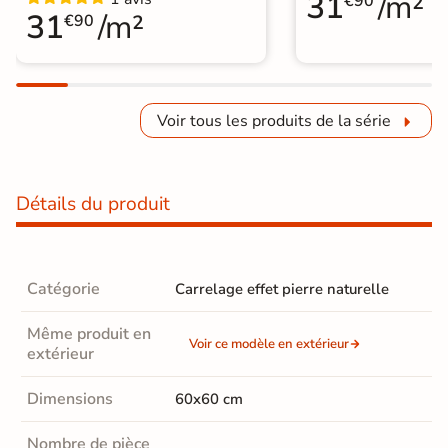
31
/m²
€90
31
/m²
€90
Voir tous les produits de la série
Détails du produit
Catégorie
Carrelage effet pierre naturelle
Même produit en
Voir ce modèle en extérieur
extérieur
Dimensions
60x60 cm
Nombre de pièce