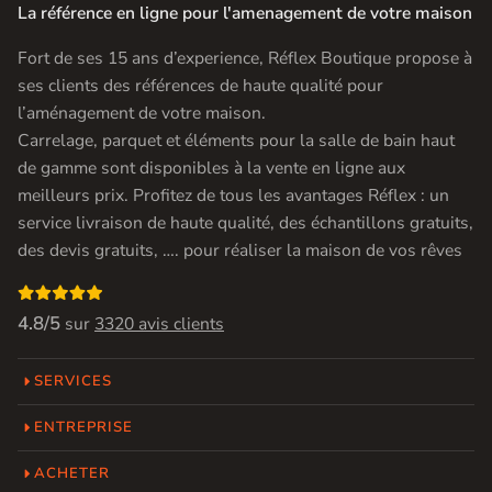
La référence en ligne pour l'amenagement de votre maison
Fort de ses 15 ans d’experience, Réflex Boutique propose à
ses clients des références de haute qualité pour
l’aménagement de votre maison.
Carrelage, parquet et éléments pour la salle de bain haut
de gamme sont disponibles à la vente en ligne aux
meilleurs prix. Profitez de tous les avantages Réflex : un
service livraison de haute qualité, des échantillons gratuits,
des devis gratuits, …. pour réaliser la maison de vos rêves

4.8/5
sur
3320 avis clients
SERVICES
ENTREPRISE
ACHETER