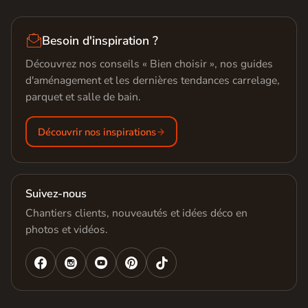

Besoin d'inspiration ?
Découvrez nos conseils « Bien choisir », nos guides
d'aménagement et les dernières tendances carrelage,
parquet et salle de bain.
Découvrir nos inspirations
Suivez-nous
Chantiers clients, nouveautés et idées déco en
photos et vidéos.



