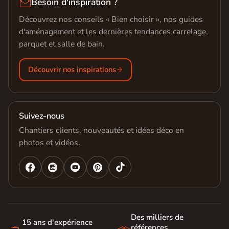

Besoin d'inspiration ?
Découvrez nos conseils « Bien choisir », nos guides
d'aménagement et les dernières tendances carrelage,
parquet et salle de bain.
Découvrir nos inspirations
Suivez-nous
Chantiers clients, nouveautés et idées déco en
photos et vidéos.




Des milliers de
15 ans d'expérience
références