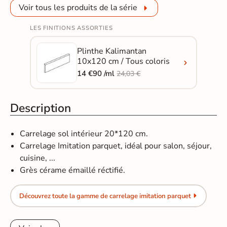
Voir tous les produits de la série
LES FINITIONS ASSORTIES
Plinthe Kalimantan
10x120 cm / Tous coloris
14 €90 /ml
24,03 €
Description
Carrelage sol intérieur 20*120 cm.
Carrelage Imitation parquet, idéal pour salon, séjour,
cuisine, ...
Grès cérame émaillé réctifié.
Découvrez toute la gamme de carrelage imitation parquet