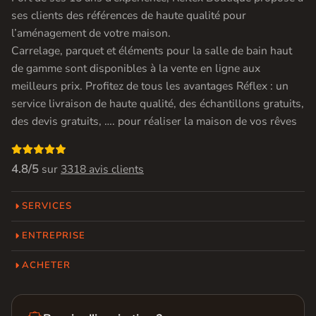
ses clients des références de haute qualité pour
l’aménagement de votre maison.
Carrelage, parquet et éléments pour la salle de bain haut
de gamme sont disponibles à la vente en ligne aux
meilleurs prix. Profitez de tous les avantages Réflex : un
service livraison de haute qualité, des échantillons gratuits,
des devis gratuits, …. pour réaliser la maison de vos rêves

4.8/5
sur
3318 avis clients
SERVICES
ENTREPRISE
ACHETER