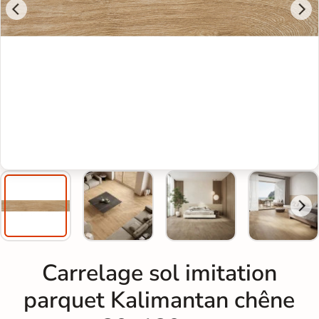
Carrelage sol imitation
parquet Kalimantan chêne