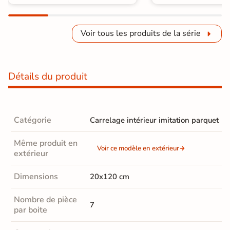
Voir tous les produits de la série
Détails du produit
Catégorie
Carrelage intérieur imitation parquet
Même produit en
Voir ce modèle en extérieur
extérieur
Dimensions
20x120 cm
Nombre de pièce
7
par boite