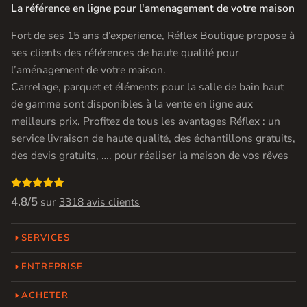
La référence en ligne pour l'amenagement de votre maison
Fort de ses 15 ans d’experience, Réflex Boutique propose à
ses clients des références de haute qualité pour
l’aménagement de votre maison.
Carrelage, parquet et éléments pour la salle de bain haut
de gamme sont disponibles à la vente en ligne aux
meilleurs prix. Profitez de tous les avantages Réflex : un
service livraison de haute qualité, des échantillons gratuits,
des devis gratuits, …. pour réaliser la maison de vos rêves

4.8/5
sur
3318 avis clients
SERVICES
ENTREPRISE
ACHETER