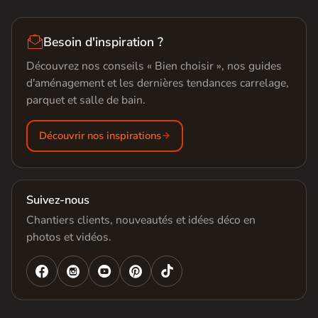

Besoin d'inspiration ?
Découvrez nos conseils « Bien choisir », nos guides
d'aménagement et les dernières tendances carrelage,
parquet et salle de bain.
Découvrir nos inspirations
Suivez-nous
Chantiers clients, nouveautés et idées déco en
photos et vidéos.



