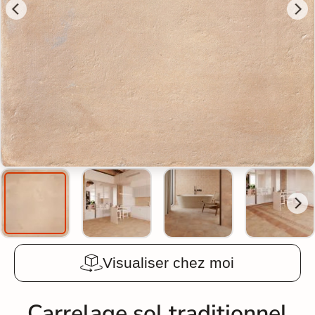
Visualiser chez moi
Carrelage sol traditionnel