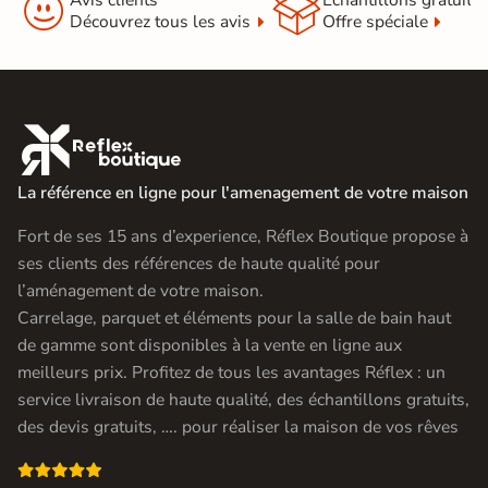


Découvrez tous les avis
Offre spéciale

La référence en ligne pour l'amenagement de votre maison
Fort de ses 15 ans d’experience, Réflex Boutique propose à
ses clients des références de haute qualité pour
l’aménagement de votre maison.
Carrelage, parquet et éléments pour la salle de bain haut
de gamme sont disponibles à la vente en ligne aux
meilleurs prix. Profitez de tous les avantages Réflex : un
service livraison de haute qualité, des échantillons gratuits,
des devis gratuits, …. pour réaliser la maison de vos rêves
