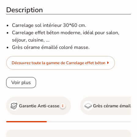
Description
Carrelage sol intérieur 30*60 cm.
Carrelage effet béton moderne, idéal pour salon,
séjour, cuisine, ...
Grès cérame émaillé coloré masse.
Découvrez toute la gamme de Carrelage effet béton
Voir plus
Garantie Anti-casse
Grès cérame émaillé