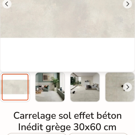
Carrelage sol effet béton
Inédit grège 30x60 cm