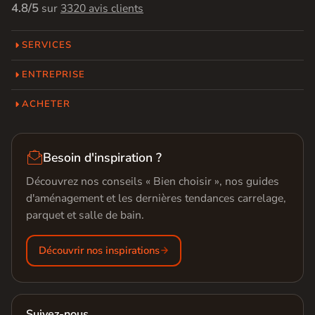
4.8/5
sur
3320 avis clients
SERVICES
ENTREPRISE
ACHETER

Besoin d'inspiration ?
Découvrez nos conseils « Bien choisir », nos guides
d'aménagement et les dernières tendances carrelage,
parquet et salle de bain.
Découvrir nos inspirations
Suivez-nous