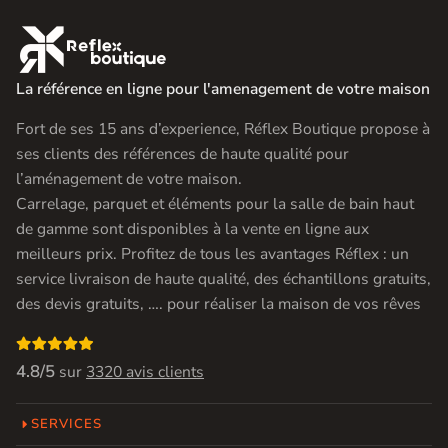

La référence en ligne pour l'amenagement de votre maison
Fort de ses 15 ans d’experience, Réflex Boutique propose à
ses clients des références de haute qualité pour
l’aménagement de votre maison.
Carrelage, parquet et éléments pour la salle de bain haut
de gamme sont disponibles à la vente en ligne aux
meilleurs prix. Profitez de tous les avantages Réflex : un
service livraison de haute qualité, des échantillons gratuits,
des devis gratuits, …. pour réaliser la maison de vos rêves

4.8/5
sur
3320 avis clients
SERVICES