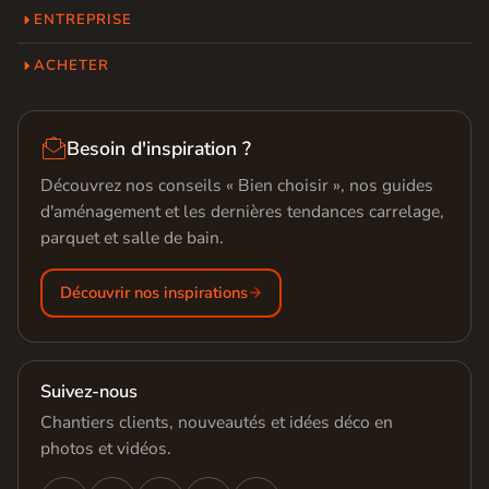
ENTREPRISE
ACHETER

Besoin d'inspiration ?
Découvrez nos conseils « Bien choisir », nos guides
d'aménagement et les dernières tendances carrelage,
parquet et salle de bain.
Découvrir nos inspirations
Suivez-nous
Chantiers clients, nouveautés et idées déco en
photos et vidéos.