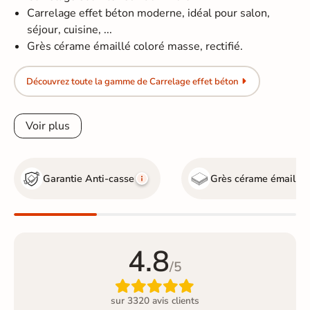
Carrelage effet béton moderne, idéal pour salon,
séjour, cuisine, ...
Grès cérame émaillé coloré masse, rectifié.
Découvrez toute la gamme de Carrelage effet béton
Voir plus
Garantie Anti-casse
Grès cérame émaillé
4.8
/5

sur 3320 avis clients