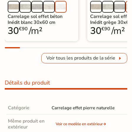
Carrelage sol effet béton
Carrelage sol effet
Inédit blanc 30x60 cm
Inédit grège 30x6
30
/m²
30
/m²
€90
€90
Voir tous les produits de la série
Détails du produit
Catégorie
Carrelage effet pierre naturelle
Même produit en
Voir ce modèle en extérieur
extérieur