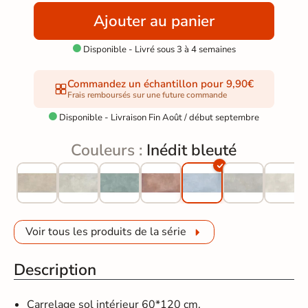
Ajouter au panier
Disponible - Livré sous 3 à 4 semaines

Commandez un échantillon pour 9,90€
Frais remboursés sur une future commande
Disponible - Livraison Fin Août / début septembre

Couleurs :
Inédit bleuté
Voir tous les produits de la série
Description
Carrelage sol intérieur 60*120 cm.