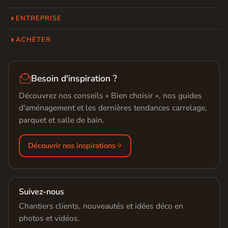
ENTREPRISE
ACHETER

Besoin d'inspiration ?
Découvrez nos conseils « Bien choisir », nos guides
d'aménagement et les dernières tendances carrelage,
parquet et salle de bain.
Découvrir nos inspirations
Suivez-nous
Chantiers clients, nouveautés et idées déco en
photos et vidéos.