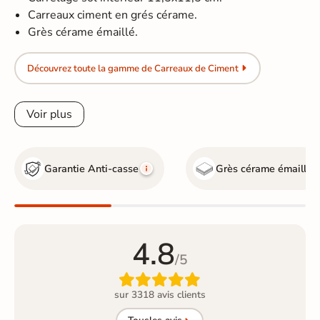
Carreaux ciment en grés cérame.
Grès cérame émaillé.
Découvrez toute la gamme de Carreaux de Ciment
Voir plus
Garantie Anti-casse
Grès cérame émaillé
4.8
/5

sur 3318 avis clients