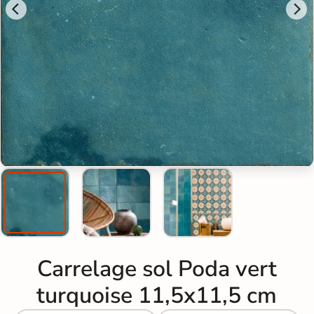
Carrelage sol Poda vert
turquoise 11,5x11,5 cm