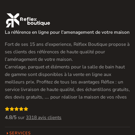

La référence en ligne pour l'amenagement de votre maison
Fort de ses 15 ans d’experience, Réflex Boutique propose à
ses clients des références de haute qualité pour
l’aménagement de votre maison.
Carrelage, parquet et éléments pour la salle de bain haut
de gamme sont disponibles à la vente en ligne aux
meilleurs prix. Profitez de tous les avantages Réflex : un
service livraison de haute qualité, des échantillons gratuits,
des devis gratuits, …. pour réaliser la maison de vos rêves

4.8/5
sur
3318 avis clients
SERVICES