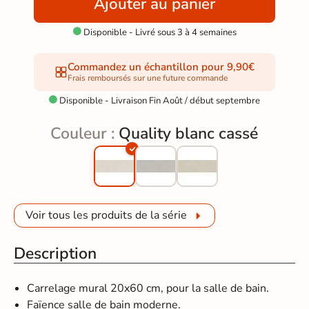
Ajouter au panier
Disponible - Livré sous 3 à 4 semaines

Commandez un échantillon pour 9,90€
Frais remboursés sur une future commande
Disponible - Livraison Fin Août / début septembre

Couleur :
Quality blanc cassé
Voir tous les produits de la série
Description
Carrelage mural 20x60 cm, pour la salle de bain.
Faïence salle de bain moderne.