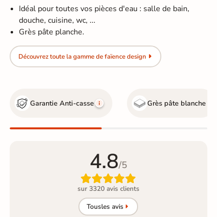
Idéal pour toutes vos pièces d'eau : salle de bain,
douche, cuisine, wc, ...
Grès pâte planche.
Découvrez toute la gamme de faïence design
Garantie Anti-casse
Grès pâte blanche
4.8
/5

sur 3320 avis clients
Tous
les avis