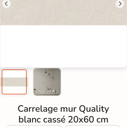
Carrelage mur Quality
blanc cassé 20x60 cm