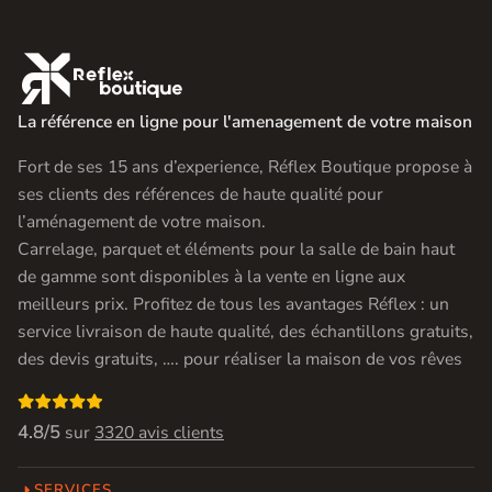

La référence en ligne pour l'amenagement de votre maison
Fort de ses 15 ans d’experience, Réflex Boutique propose à
ses clients des références de haute qualité pour
l’aménagement de votre maison.
Carrelage, parquet et éléments pour la salle de bain haut
de gamme sont disponibles à la vente en ligne aux
meilleurs prix. Profitez de tous les avantages Réflex : un
service livraison de haute qualité, des échantillons gratuits,
des devis gratuits, …. pour réaliser la maison de vos rêves

4.8/5
sur
3320 avis clients
SERVICES