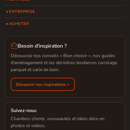
ENTREPRISE
ACHETER

Besoin d'inspiration ?
Découvrez nos conseils « Bien choisir », nos guides
d'aménagement et les dernières tendances carrelage,
parquet et salle de bain.
Découvrir nos inspirations
Suivez-nous
Chantiers clients, nouveautés et idées déco en
photos et vidéos.