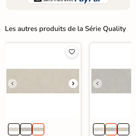
Les autres produits de la Série Quality

