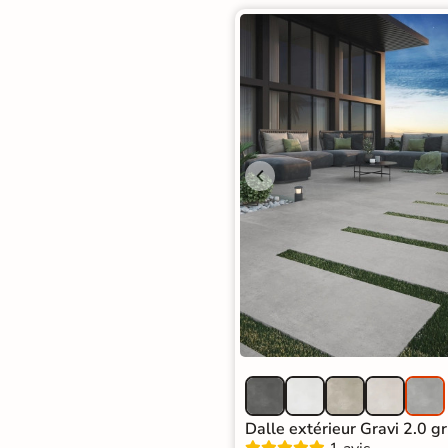
Dalle extérieur Gravi 2.0 