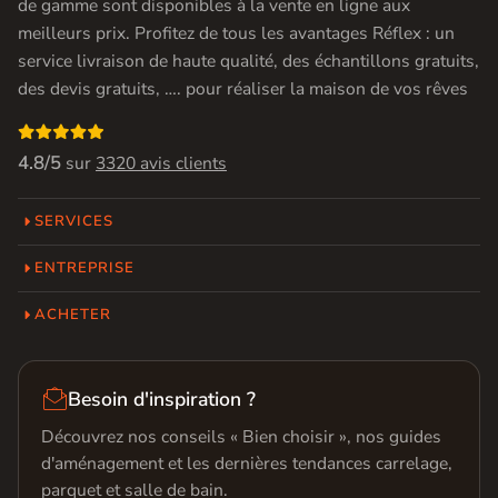
de gamme sont disponibles à la vente en ligne aux
meilleurs prix. Profitez de tous les avantages Réflex : un
service livraison de haute qualité, des échantillons gratuits,
des devis gratuits, …. pour réaliser la maison de vos rêves

4.8/5
sur
3320 avis clients
SERVICES
ENTREPRISE
ACHETER

Besoin d'inspiration ?
Découvrez nos conseils « Bien choisir », nos guides
d'aménagement et les dernières tendances carrelage,
parquet et salle de bain.