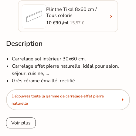
Plinthe Tikal 8x60 cm /
Tous coloris
10 €90 /ml
15,57 €
Description
Carrelage sol intérieur 30x60 cm.
Carrelage effet pierre naturelle, idéal pour salon,
séjour, cuisine, ...
Grès cérame émaillé, rectifié.
Découvrez toute la gamme de carrelage effet pierre
naturelle
Voir plus