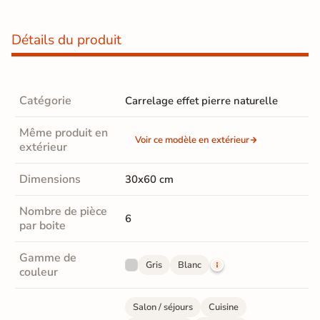
Détails du produit
Catégorie
Carrelage effet pierre naturelle
Même produit en
Voir ce modèle en extérieur
extérieur
Dimensions
30x60 cm
Nombre de pièce
6
par boite
Gamme de
Gris
Blanc
couleur
Salon / séjours
Cuisine