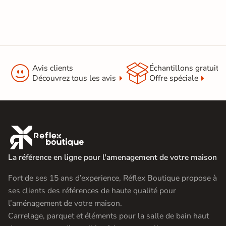


Avis clients
Échantillons gratuit
Découvrez tous les avis
Offre spéciale

La référence en ligne pour l'amenagement de votre maison
Fort de ses 15 ans d’experience, Réflex Boutique propose à
ses clients des références de haute qualité pour
l’aménagement de votre maison.
Carrelage, parquet et éléments pour la salle de bain haut