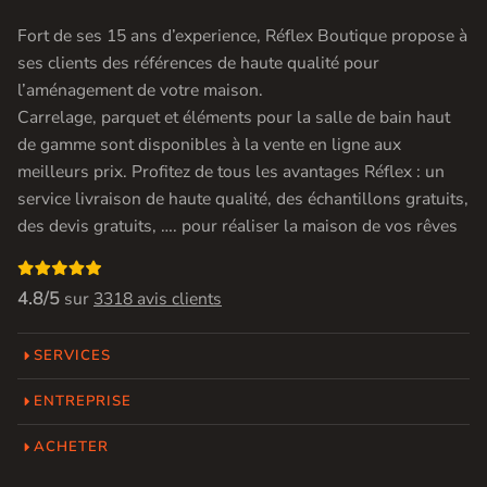
Fort de ses 15 ans d’experience, Réflex Boutique propose à
ses clients des références de haute qualité pour
l’aménagement de votre maison.
Carrelage, parquet et éléments pour la salle de bain haut
de gamme sont disponibles à la vente en ligne aux
meilleurs prix. Profitez de tous les avantages Réflex : un
service livraison de haute qualité, des échantillons gratuits,
des devis gratuits, …. pour réaliser la maison de vos rêves

4.8/5
sur
3318 avis clients
SERVICES
ENTREPRISE
ACHETER