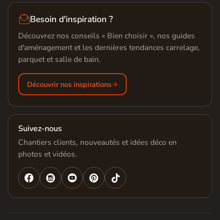

Besoin d'inspiration ?
Découvrez nos conseils « Bien choisir », nos guides
d'aménagement et les dernières tendances carrelage,
parquet et salle de bain.
Découvrir nos inspirations
Suivez-nous
Chantiers clients, nouveautés et idées déco en
photos et vidéos.



