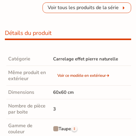
Voir tous les produits de la série
Détails du produit
Catégorie
Carrelage effet pierre naturelle
Même produit en
Voir ce modèle en extérieur
extérieur
Dimensions
60x60 cm
Nombre de pièce
3
par boite
Gamme de
Taupe
couleur